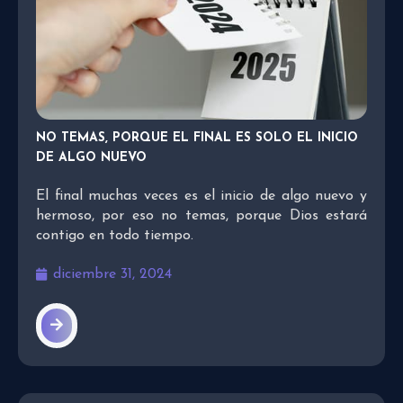
NO TEMAS, PORQUE EL FINAL ES SOLO EL INICIO
DE ALGO NUEVO
El final muchas veces es el inicio de algo nuevo y
hermoso, por eso no temas, porque Dios estará
contigo en todo tiempo.
diciembre 31, 2024