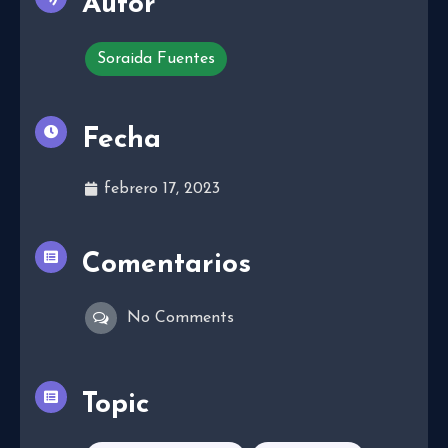
Autor
Soraida Fuentes
Fecha
febrero 17, 2023
Comentarios
No Comments
Topic