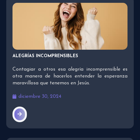
ALEGRÍAS INCOMPRENSIBLES
Contagiar a otros esa alegría incomprensible es
otra manera de hacerlos entender la esperanza
maravillosa que tenemos en Jesús.
diciembre 30, 2024