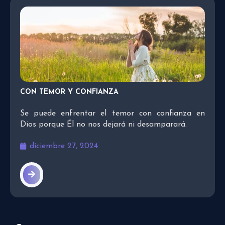
CON TEMOR Y CONFIANZA
Se puede enfrentar el temor con confianza en
Dios porque Él no nos dejará ni desamparará.
diciembre 27, 2024