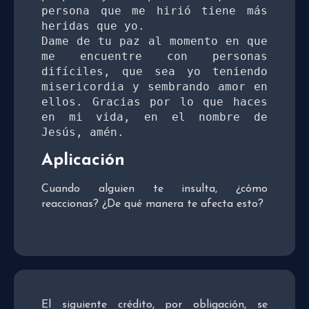
persona que me hirió tiene más 
heridas que yo.

Dame de tu paz al momento en que 
me encuentre con personas 
difíciles, que sea yo teniendo 
misericordia y sembrando amor en 
ellos. Gracias por lo que haces 
en mi vida, en el nombre de 
Jesús, amén.
Aplicación
Cuando alguien te insulta, ¿cómo
reaccionas? ¿De qué manera te afecta esto?
El siguiente crédito, por obligación, se