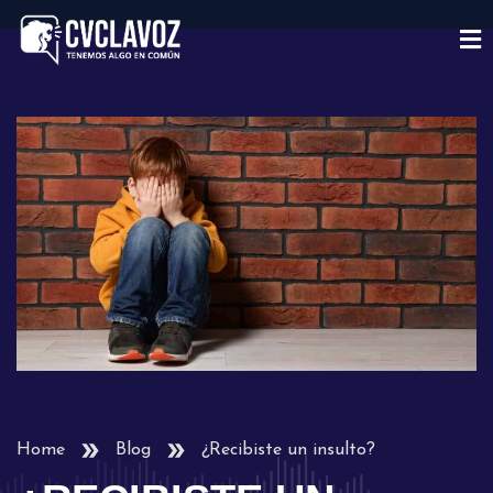
Home
Blog
¿Recibiste un insulto?