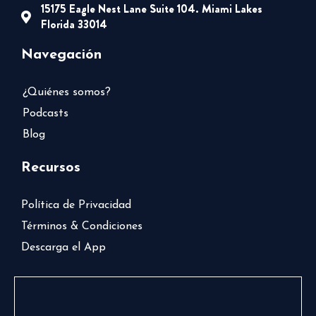
15175 Eagle Nest Lane Suite 104. Miami Lakes
Florida 33014
Navegación
¿Quiénes somos?
Podcasts
Blog
Recursos
Política de Privacidad
Términos & Condiciones
Descarga el App