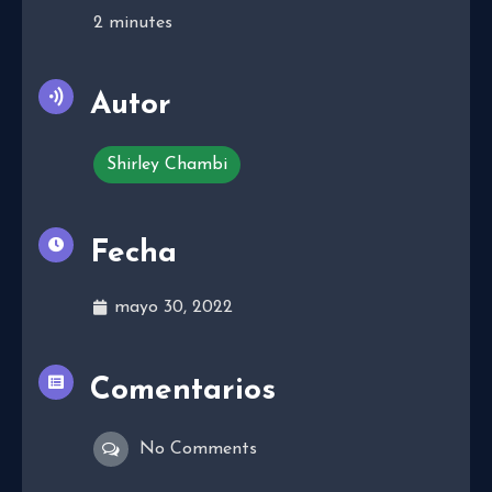
2
minutes
Autor
Shirley Chambi
Fecha
mayo 30, 2022
Comentarios
No Comments