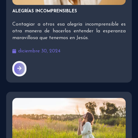
ALEGRÍAS INCOMPRENSIBLES
Contagiar a otros esa alegría incomprensible es
otra manera de hacerlos entender la esperanza
maravillosa que tenemos en Jesús.
diciembre 30, 2024