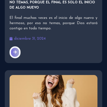
NO TEMAS, PORQUE EL FINAL ES SOLO EL INICIO
DE ALGO NUEVO
El final muchas veces es el inicio de algo nuevo y
hermoso, por eso no temas, porque Dios estará
contigo en todo tiempo.
diciembre 31, 2024