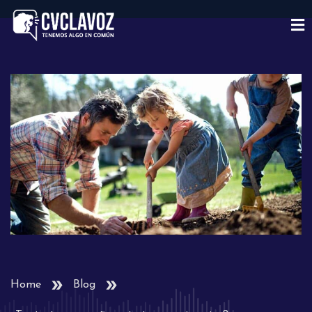
Home
Blog