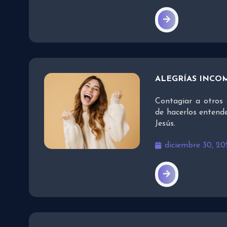
ALEGRÍAS INCO
Contagiar a otros 
de hacerlos entend
Jesús.
diciembre 30, 20