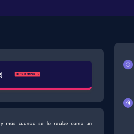
 y más cuando se lo recibe como un