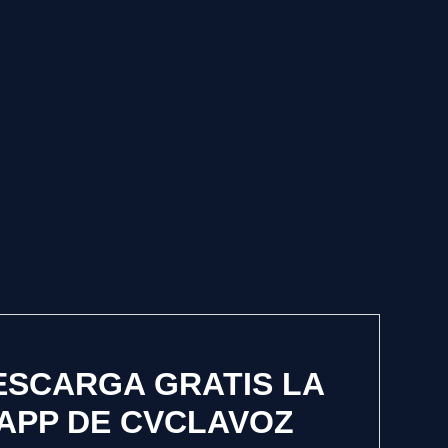
ESCARGA GRATIS LA
APP DE CVCLAVOZ