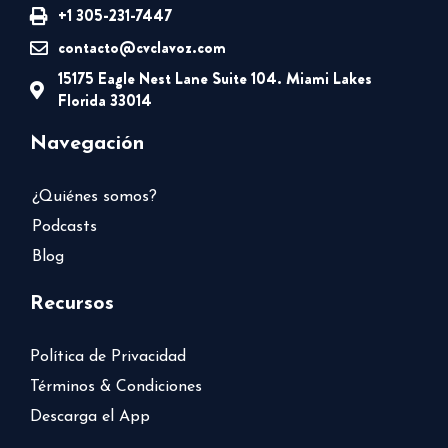
+1 305-231-7447
contacto@cvclavoz.com
15175 Eagle Nest Lane Suite 104. Miami Lakes
Florida 33014
Navegación
¿Quiénes somos?
Podcasts
Blog
Recursos
Política de Privacidad
Términos & Condiciones
Descarga el App