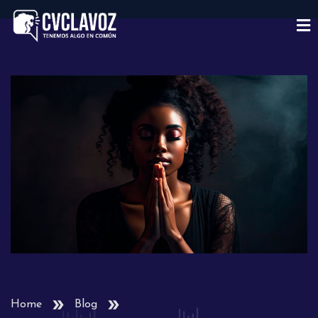
Home
Blog