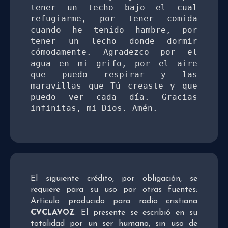
tener un techo bajo el cual 
refugiarme, por tener comida 
cuando he tenido hambre, por 
tener un lecho donde dormir 
cómodamente. Agradezco por el 
agua en mi grifo, por el aire 
que puedo respirar y las 
maravillas que Tú creaste y que 
puedo ver cada día. Gracias 
infinitas, mi Dios. Amén. 
El siguiente crédito, por obligación, se
requiere para su uso por otras fuentes:
Artículo producido para radio cristiana
CVCLAVOZ
. El presente se escribió en su
totalidad por un ser humano, sin uso de