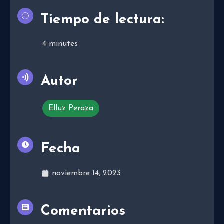
Tiempo de lectura:
4
minutes
Autor
Elluz Peraza
Fecha
noviembre 14, 2023
Comentarios