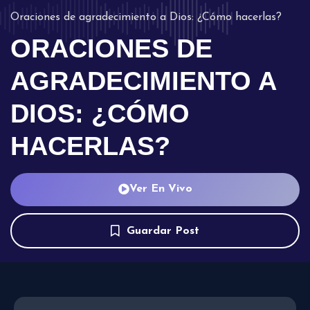
Oraciones de agradecimiento a Dios: ¿Cómo hacerlas?
ORACIONES DE
AGRADECIMIENTO A
DIOS: ¿CÓMO
HACERLAS?
Ver En Vivo
Guardar Post