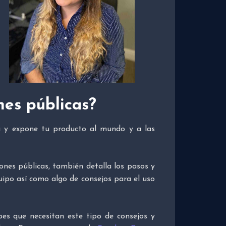
nes públicas?
ra y expone tu producto al mundo y a las
ones públicas, también detalla los pasos y
ipo así como algo de consejos para el uso
es que necesitan este tipo de consejos y