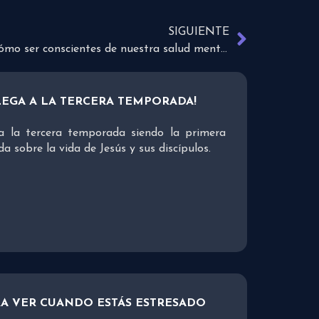
SIGUIENTE
¿Cómo ser conscientes de nuestra salud mental?
LEGA A LA TERCERA TEMPORADA!
a la tercera temporada siendo la primera
a sobre la vida de Jesús y sus discípulos.
RA VER CUANDO ESTÁS ESTRESADO