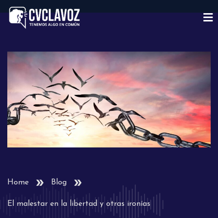
Home
Blog
El malestar en la libertad y otras ironías