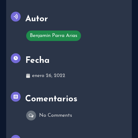
Autor
Benjamín Parra Arias
Fecha
enero 26, 2022
Comentarios
No Comments