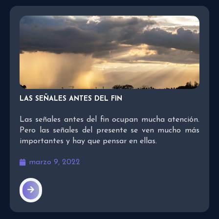
LAS SEÑALES ANTES DEL FIN
Las señales antes del fin ocupan mucha atención.
Pero las señales del presente se ven mucho más
importantes y hay que pensar en ellas.
marzo 9, 2022