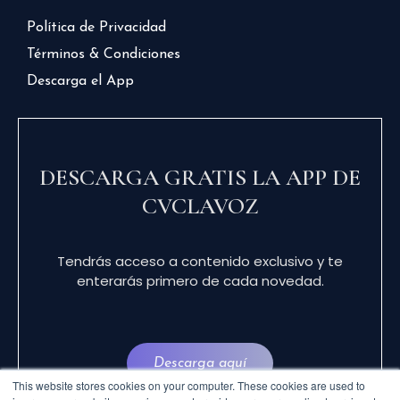
Política de Privacidad
Términos & Condiciones
Descarga el App
DESCARGA GRATIS LA APP DE
CVCLAVOZ
Tendrás acceso a contenido exclusivo y te
enterarás primero de cada novedad.
Descarga aquí
This website stores cookies on your computer. These cookies are used to