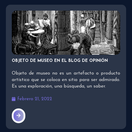
OBJETO DE MUSEO EN EL BLOG DE OPINIÓN
Objeto de museo no es un artefacto o producto
artístico que se coloca en sitio para ser admirado.
Es una exploración, una búsqueda, un saber.
febrero 21, 2022