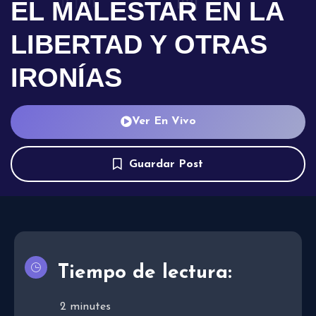
EL MALESTAR EN LA
LIBERTAD Y OTRAS
IRONÍAS
Ver En Vivo
Guardar Post
Tiempo de lectura:
2
minutes