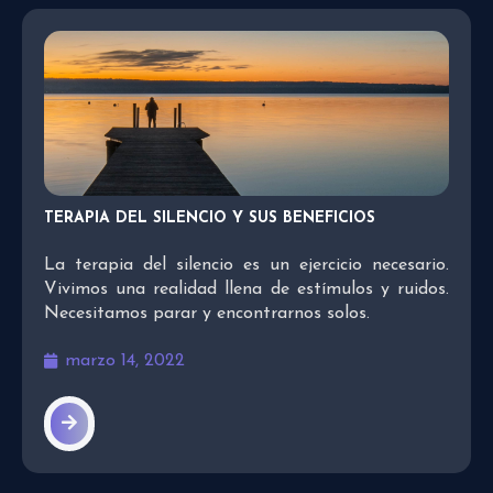
TERAPIA DEL SILENCIO Y SUS BENEFICIOS
La terapia del silencio es un ejercicio necesario.
Vivimos una realidad llena de estímulos y ruidos.
Necesitamos parar y encontrarnos solos.
marzo 14, 2022