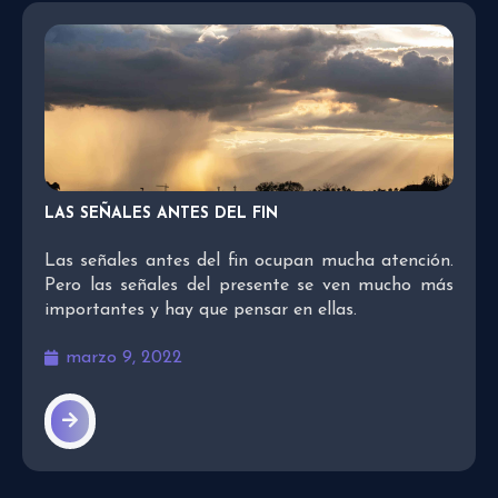
LAS SEÑALES ANTES DEL FIN
Las señales antes del fin ocupan mucha atención.
Pero las señales del presente se ven mucho más
importantes y hay que pensar en ellas.
marzo 9, 2022