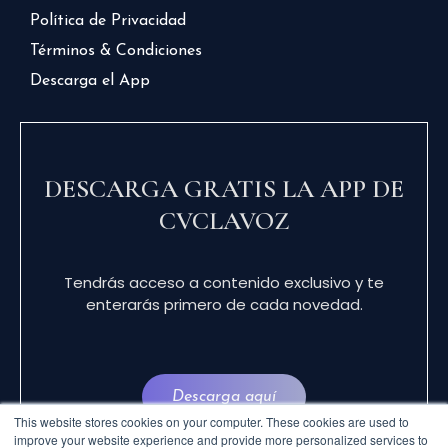
Política de Privacidad
Términos & Condiciones
Descarga el App
DESCARGA GRATIS LA APP DE
CVCLAVOZ
Tendrás acceso a contenido exclusivo y te
enterarás primero de cada novedad.
Descarga aquí
This website stores cookies on your computer. These cookies are used to
improve your website experience and provide more personalized services to