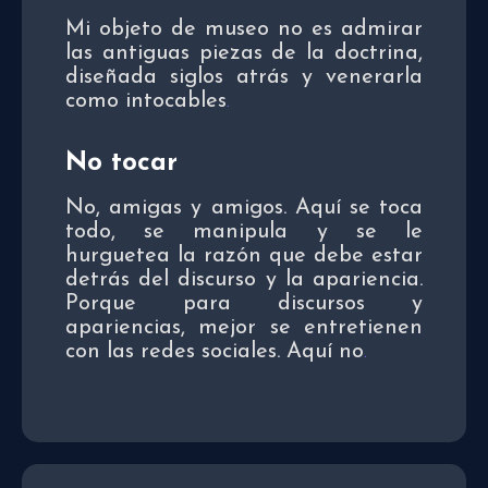
Mi objeto de museo no es admirar
las antiguas piezas de la doctrina,
diseñada siglos atrás y venerarla
como intocables
.
No tocar
No, amigas y amigos. Aquí se toca
todo, se manipula y se le
hurguetea la razón que debe estar
detrás del discurso y la apariencia.
Porque para discursos y
apariencias, mejor se entretienen
con las redes sociales. Aquí no
.