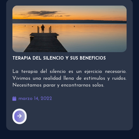
TERAPIA DEL SILENCIO Y SUS BENEFICIOS
La terapia del silencio es un ejercicio necesario.
Vivimos una realidad llena de estímulos y ruidos.
Necesitamos parar y encontrarnos solos.
marzo 14, 2022