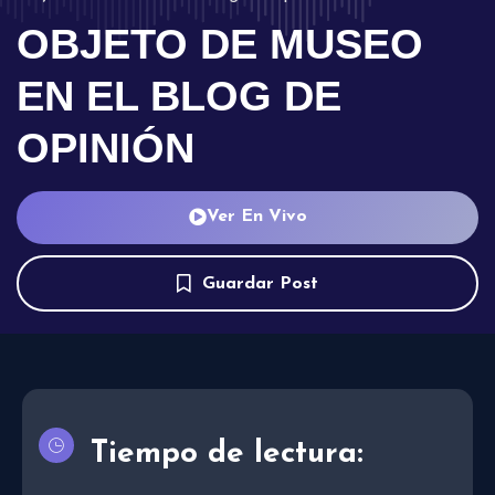
OBJETO DE MUSEO
EN EL BLOG DE
OPINIÓN
Ver En Vivo
Guardar Post
Tiempo de lectura: