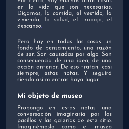
Por cierto, hay muchas otras cosas
en la vida que son necesarias.
Digamos, la comida, el vestido, la
vivienda, la salud, el trabajo, el
descanso
.
Pero hay en todas las cosas un
fondo de pensamiento, una razón
de ser. Son causadas por algo. Son
consecuencia de una idea, de una
acción anterior. De eso tratan, casi
siempre, estas notas. Y seguirá
siendo así mientras haya lugar
.
Mi objeto de museo
Propongo en estas notas una
conversación imaginaria por los
pasillos y las galerías de este sitio.
Imaginémoslo como el museo