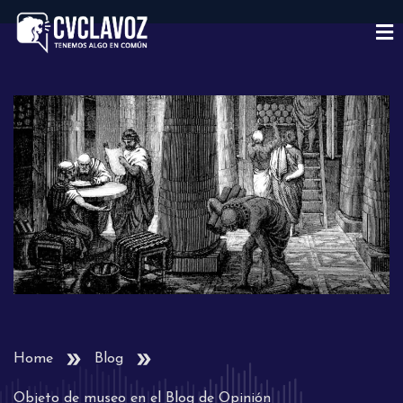
Home
Blog
Objeto de museo en el Blog de Opinión