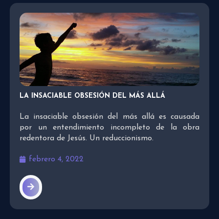
LA INSACIABLE OBSESIÓN DEL MÁS ALLÁ
La insaciable obsesión del más allá es causada
por un entendimiento incompleto de la obra
redentora de Jesús. Un reduccionismo.
febrero 4, 2022