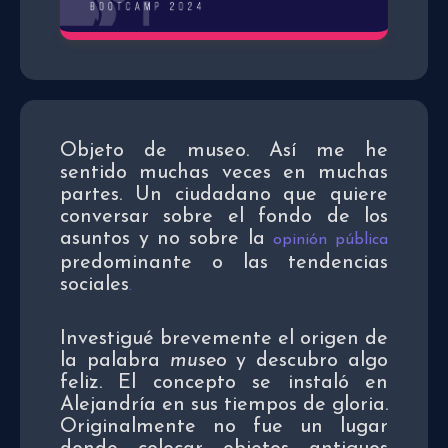
Objeto de museo. Así me he
sentido muchas veces en muchas
partes. Un ciudadano que quiere
conversar sobre el fondo de los
asuntos y no sobre la
opinión pública
predominante o las tendencias
sociales
.
Investigué brevemente el origen de
la palabra
museo
y descubro algo
feliz. El concepto se instaló en
Alejandría en sus tiempos de gloria.
Originalmente no fue un lugar