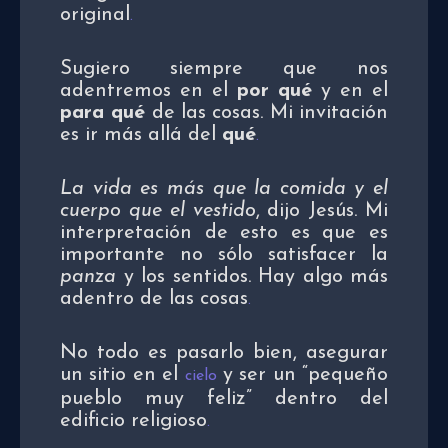
original
.
Sugiero siempre que nos
adentremos en el
por qué
y en el
para qué
de las cosas. Mi invitación
es ir más allá del
qué
.
La vida es más que la comida y el
cuerpo que el vestido
, dijo Jesús. Mi
interpretación de esto es que es
importante no sólo satisfacer la
panza
y los sentidos. Hay algo más
adentro de las cosas
.
No todo es pasarlo bien, asegurar
un sitio en el
y ser un “pequeño
cielo
pueblo muy feliz” dentro del
edificio religioso
.