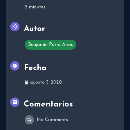
2
minutes
Autor
Benjamín Parra Arias
Fecha
agosto 5, 2020
Comentarios
No Comments