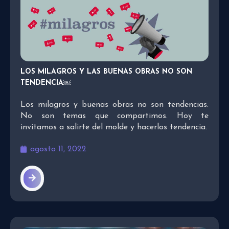
LOS MILAGROS Y LAS BUENAS OBRAS NO SON
TENDENCIA￼
Los milagros y buenas obras no son tendencias.
No son temas que compartimos. Hoy te
invitamos a salirte del molde y hacerlos tendencia.
agosto 11, 2022