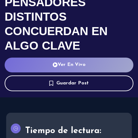
PENSADORES
DISTINTOS
CONCUERDAN EN
ALGO CLAVE
Ver En Vivo
Guardar Post
Tiempo de lectura: