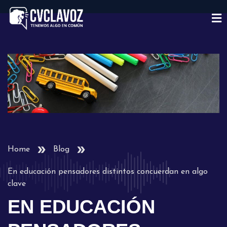
Home
Blog
En educación pensadores distintos concuerdan en algo
clave
EN EDUCACIÓN