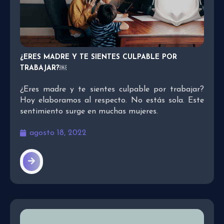
¿ERES MADRE Y TE SIENTES CULPABLE POR
TRABAJAR?￼
¿Eres madre y te sientes culpable por trabajar?
Hoy elaboramos al respecto. No estás sola. Este
sentimiento surge en muchas mujeres.
agosto 18, 2022