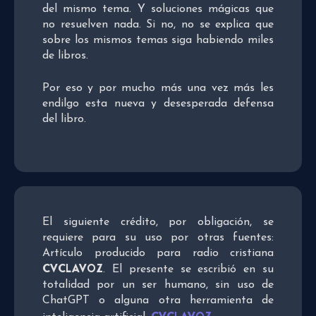
del mismo tema. Y soluciones mágicas que
no resuelven nada. Si no, no se explica que
sobre los mismos temas siga habiendo miles
de libros.
Por eso y por mucho más una vez más les
endilgo esta nueva y desesperada defensa
del libro.
El siguiente crédito, por obligación, se
requiere para su uso por otras fuentes:
Artículo producido para radio cristiana
CVCLAVOZ
. El presente se escribió en su
totalidad por un ser humano, sin uso de
ChatGPT o alguna otra herramienta de