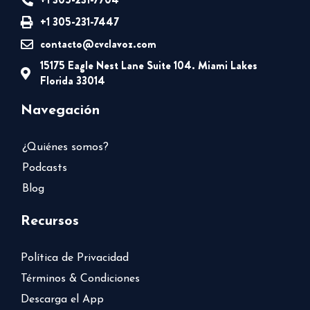
+1 305-231-7447
contacto@cvclavoz.com
15175 Eagle Nest Lane Suite 104. Miami Lakes
Florida 33014
Navegación
¿Quiénes somos?
Podcasts
Blog
Recursos
Política de Privacidad
Términos & Condiciones
Descarga el App