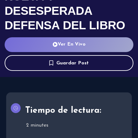
DESESPERADA
DEFENSA DEL LIBRO
Ver En Vivo
Guardar Post
Tiempo de lectura:
2
minutes