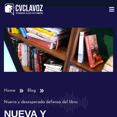
Home
Blog
Nueva y desesperada defensa del libro
NUEVA Y