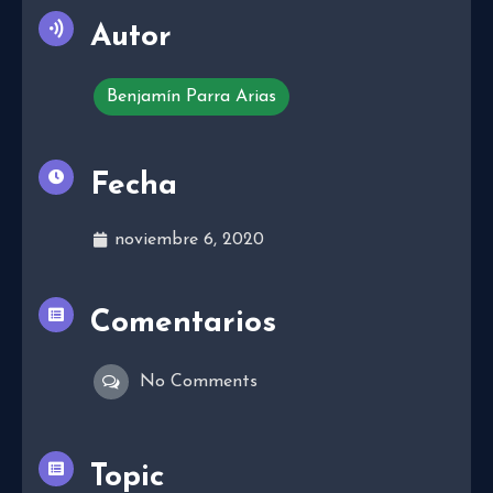
Autor
Benjamín Parra Arias
Fecha
noviembre 6, 2020
Comentarios
No Comments
Topic