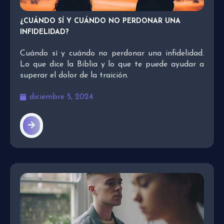
¿CUÁNDO SÍ Y CUÁNDO NO PERDONAR UNA
INFIDELIDAD?
Cuándo sí y cuándo no perdonar una infidelidad.
Lo que dice la Biblia y lo que te puede ayudar a
superar el dolor de la traición.
diciembre 5, 2024