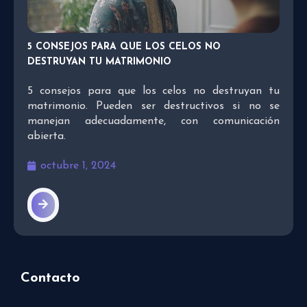
5 CONSEJOS PARA QUE LOS CELOS NO
DESTRUYAN TU MATRIMONIO
5 consejos para que los celos no destruyan tu
matrimonio. Pueden ser destructivos si no se
manejan adecuadamente, con comunicación
abierta.
octubre 1, 2024
Contacto