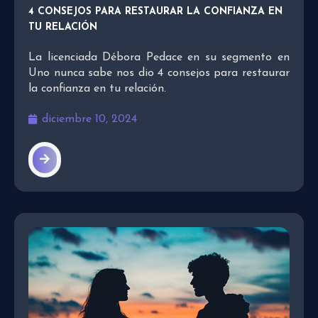
4 CONSEJOS PARA RESTAURAR LA CONFIANZA EN
TU RELACIÓN
La licenciada Débora Pedace en su segmento en
Uno nunca sabe nos dio 4 consejos para restaurar
la confianza en tu relación.
diciembre 10, 2024