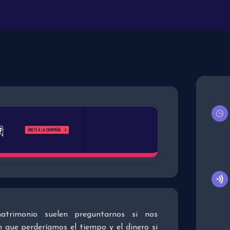
trimonio suelen preguntarnos si nos
 que perderíamos el tiempo y el dinero si