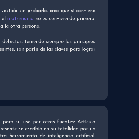
vestido sin probarlo, creo que sí conviene
r
el
matrimonio
no es conviviendo primero,
a la otra persona.
 defectos, teniendo siempre los principios
sentes, son parte de las claves para lograr
re para su uso por otras fuentes: Artículo
presente se escribió en su totalidad por un
 herramienta de inteligencia artificial.