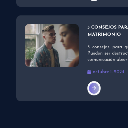
5 CONSEJOS PA
MATRIMONIO
5 consejos para q
Pueden ser destruc
comunicación abier
octubre 1, 2024