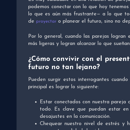
podemos conectar con lo que hoy tenemos 
lo que es aún más frustrante— a lo que tod
de
o planear el futuro, sino no de
proyectar
Por lo general, cuando las parejas logran 
más ligeras y logran alcanzar lo que sueñan
¿Cómo convivir con el present
futuro no tan lejano?
Pueden surgir estos interrogantes cuando
principal es lograr lo siguiente:
Estar conectados con nuestra pareja
todo. Es clave que puedan estar en
desajustes en la comunicación.
Chequear nuestro nivel de estrés y h