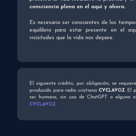
consciencia plena en el aquí y ahora.
Es necesario ser conscientes de los tiempo
equilibrio para estar presente en el aq
vicisitudes que la vida nos depare.
El siguiente crédito, por obligación, se requie
CVCLAVOZ
producido para radio cristiana
. El 
ser humano, sin uso de ChatGPT o alguna otra
CVCLAVOZ