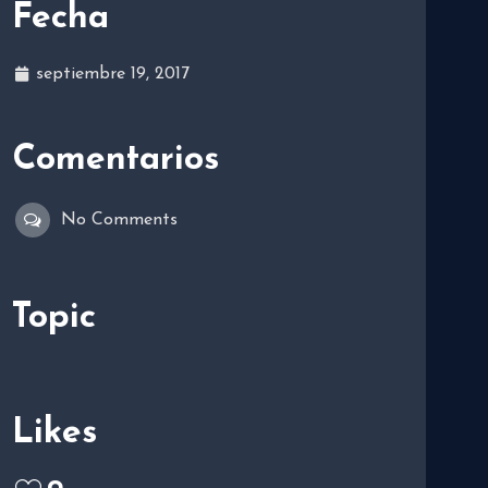
Fecha
septiembre 19, 2017
Comentarios
No Comments
Topic
Likes