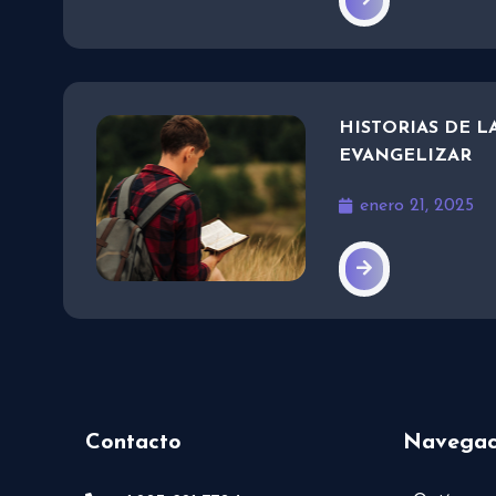
HISTORIAS DE L
EVANGELIZAR
enero 21, 2025
Contacto
Navegac