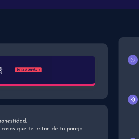
honestidad.
cosas que te irritan de tu pareja.