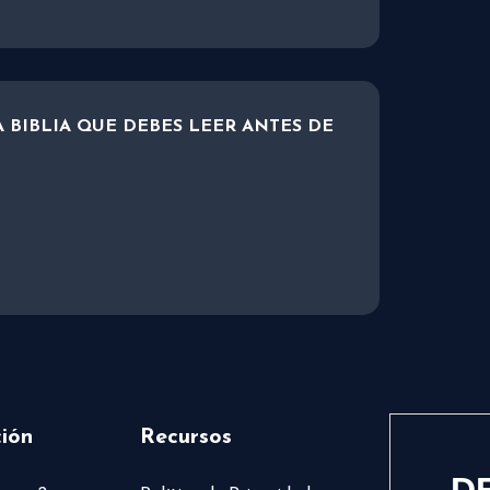
A BIBLIA QUE DEBES LEER ANTES DE
ión
Recursos