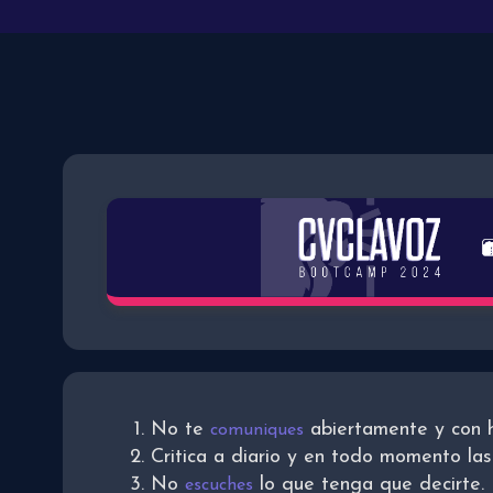
No te
abiertamente y con 
comuniques
Critica a diario y en todo momento las 
No
lo que tenga que decirte.
escuches