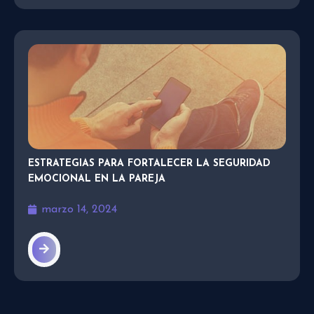
ESTRATEGIAS PARA FORTALECER LA SEGURIDAD
EMOCIONAL EN LA PAREJA
marzo 14, 2024