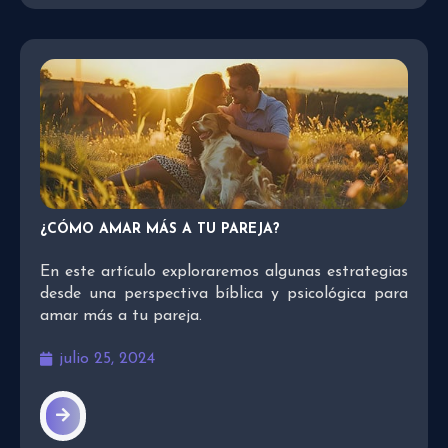
¿CÓMO AMAR MÁS A TU PAREJA?
En este artículo exploraremos algunas estrategias
desde una perspectiva bíblica y psicológica para
amar más a tu pareja.
julio 25, 2024