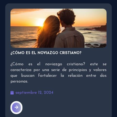
¿CÓMO ES EL NOVIAZGO CRISTIANO?
¿Cómo es el noviazgo cristiano? este se
caracteriza por una serie de principios y valores
que buscan fortalecer la relación entre dos
personas.
septiembre 12, 2024