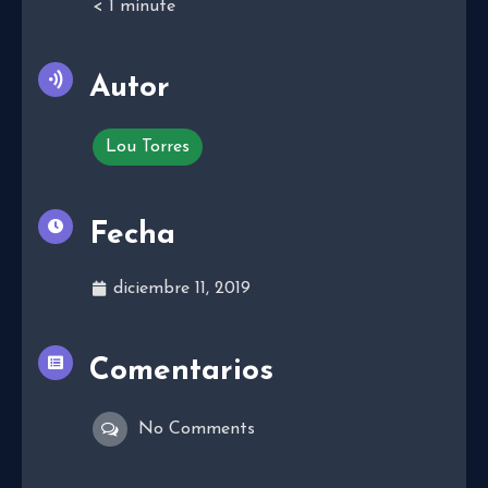
< 1
minute
Autor
Lou Torres
Fecha
diciembre 11, 2019
Comentarios
No Comments