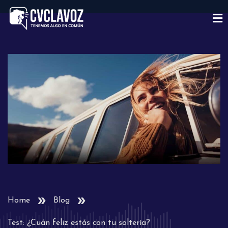
Home
Blog
Test: ¿Cuán feliz estás con tu soltería?