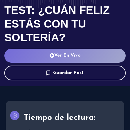
TEST: ¿CUÁN FELIZ
ESTÁS CON TU
SOLTERÍA?
Ver En Vivo
Guardar Post
Tiempo de lectura: