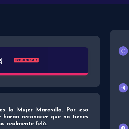
es la Mujer Maravilla. Por eso
e harán reconocer que no tienes
s realmente feliz.