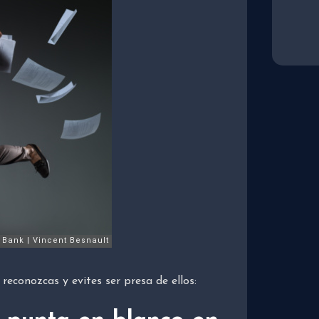
 reconozcas y evites ser presa de ellos: