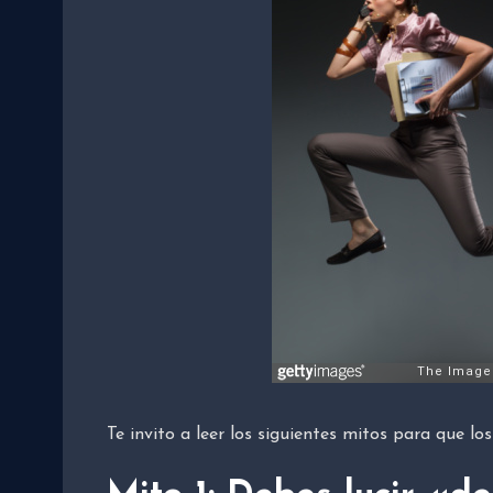
Te invito a leer los siguientes mitos para que los