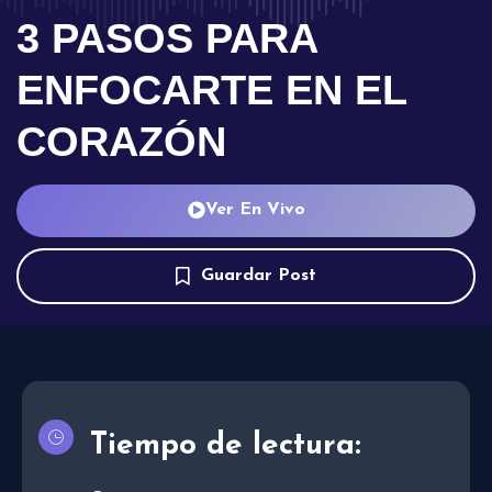
3 PASOS PARA
ENFOCARTE EN EL
CORAZÓN
Ver En Vivo
Guardar Post
Tiempo de lectura: