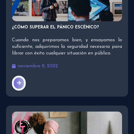
¿CÓMO SUPERAR EL PÁNICO ESCÉNICO?
Cuando nos preparamos bien, y ensayamos lo
suficiente, adquirimos la seguridad necesaria para
librar con éxito cualquier situación en público.
noviembre 8, 2022