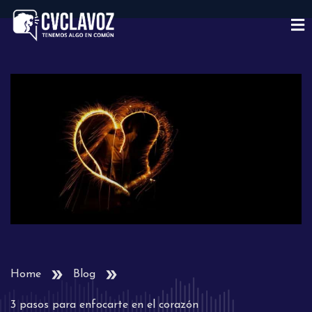
Home
Blog
3 pasos para enfocarte en el corazón