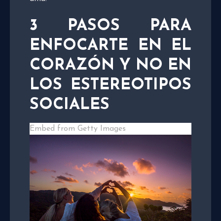
3 PASOS PARA
ENFOCARTE EN EL
CORAZÓN Y NO EN
LOS ESTEREOTIPOS
SOCIALES
Embed from Getty Images