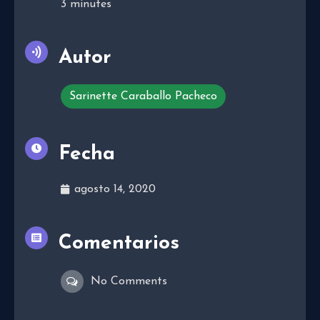
3
minutes
Autor
Sarinette Caraballo Pacheco
Fecha
agosto 14, 2020
Comentarios
No Comments