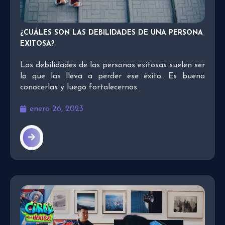
¿CUÁLES SON LAS DEBILIDADES DE UNA PERSONA
EXITOSA?
Las debilidades de las personas exitosas suelen ser
lo que las lleva a perder ese éxito. Es bueno
conocerlas y luego fortalecernos.
enero 26, 2023