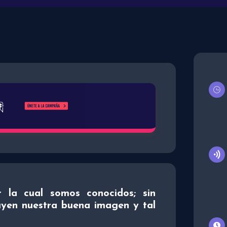
 la cual somos conocidos; sin
yen nuestra buena imagen y tal