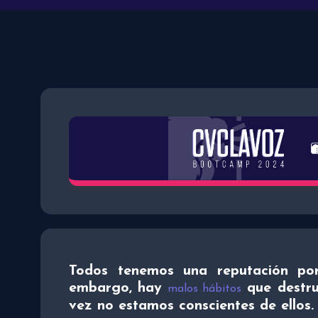
Todos tenemos una reputación por
embargo, hay
que destru
malos hábitos
vez no estamos conscientes de ellos.