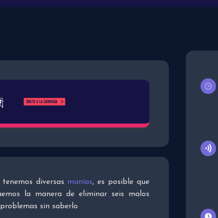
y tenemos diversas
manías
, es posible que
emos la manera de eliminar seis malos
 problemas sin saberlo
.