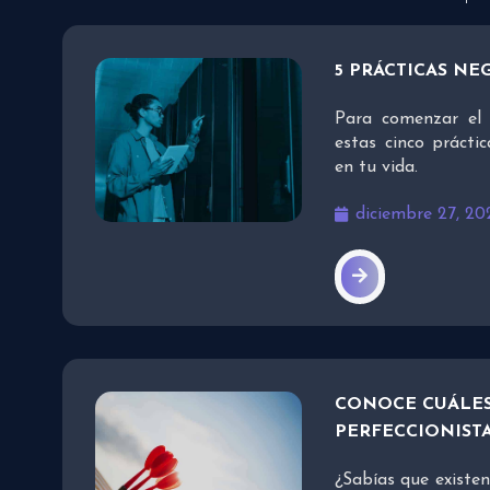
5 PRÁCTICAS NE
Para comenzar el 
estas cinco práct
en tu vida.
diciembre 27, 20
CONOCE CUÁLES 
PERFECCIONIST
¿Sabías que existen