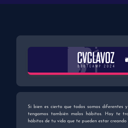
Si bien es cierto que todos somos diferentes 
tengamos también malos hábitos. Hoy te tra
hábitos de tu vida que te pueden estar creando