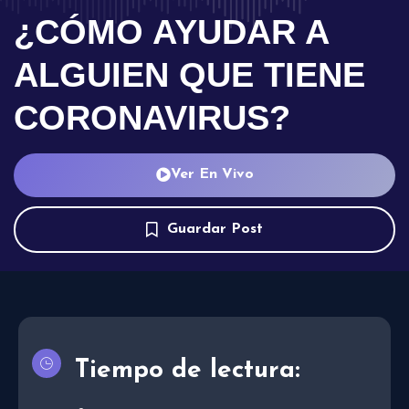
¿CÓMO AYUDAR A
ALGUIEN QUE TIENE
CORONAVIRUS?
Ver En Vivo
Guardar Post
Tiempo de lectura: