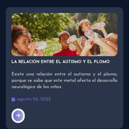
LA RELACIÓN ENTRE EL AUTISMO Y EL PLOMO
Existe una relación entre el autismo y el plomo,
porque se sabe que este metal afecta el desarrollo
neurológico de los niños.
agosto 26, 2022