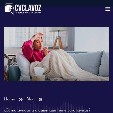
Home
Blog
¿Cómo ayudar a alguien que tiene coronavirus?