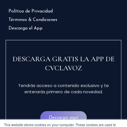
Política de Privacidad
Términos & Condiciones
Descarga el App
DESCARGA GRATIS LA APP DE
CVCLAVOZ
Tendrás acceso a contenido exclusivo y te
enterarás primero de cada novedad.
Descarga aquí
This website stores cookies on your computer. These cookies are used to