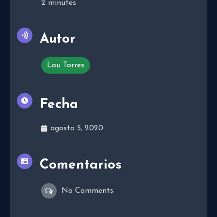
2
minutes
Autor
Lou Torres
Fecha
agosto 5, 2020
Comentarios
No Comments