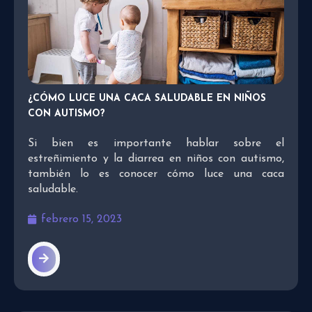
¿CÓMO LUCE UNA CACA SALUDABLE EN NIÑOS
CON AUTISMO?
Si bien es importante hablar sobre el
estreñimiento y la diarrea en niños con autismo,
también lo es conocer cómo luce una caca
saludable.
febrero 15, 2023