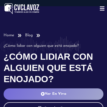
Home
Blog
¿Cómo lidiar con alguien que está enojado?
¿CÓMO LIDIAR CON
ALGUIEN QUE ESTÁ
ENOJADO?
Ver En Vivo