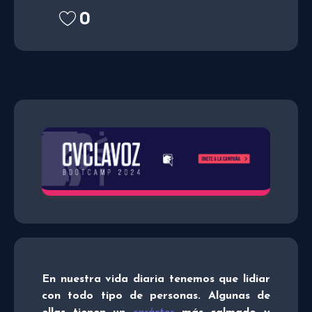
0
En nuestra vida diaria tenemos que lidiar
con todo tipo de personas. Algunas de