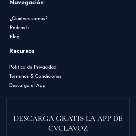
Navegación
¿Quiénes somos?
Podcasts
Blog
Recursos
Política de Privacidad
Términos & Condiciones
Descarga el App
DESCARGA GRATIS LA APP DE
CVCLAVOZ