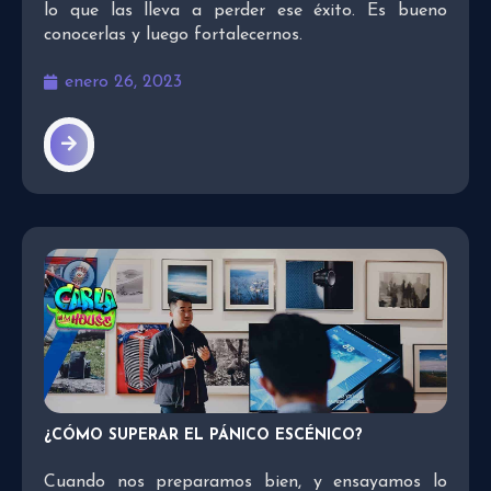
lo que las lleva a perder ese éxito. Es bueno
conocerlas y luego fortalecernos.
enero 26, 2023
¿CÓMO SUPERAR EL PÁNICO ESCÉNICO?
Cuando nos preparamos bien, y ensayamos lo