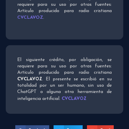
requiere para su uso por otras fuentes:
Artículo producido para radio cristiana
CVCLAVOZ
.
El siguiente crédito, por obligación, se
requiere para su uso por otras fuentes:
Artículo producido para radio cristiana
CVCLAVOZ
. El presente se escribió en su
totalidad por un ser humano, sin uso de
ChatGPT o alguna otra herramienta de
CVCLAVOZ
inteligencia artificial.