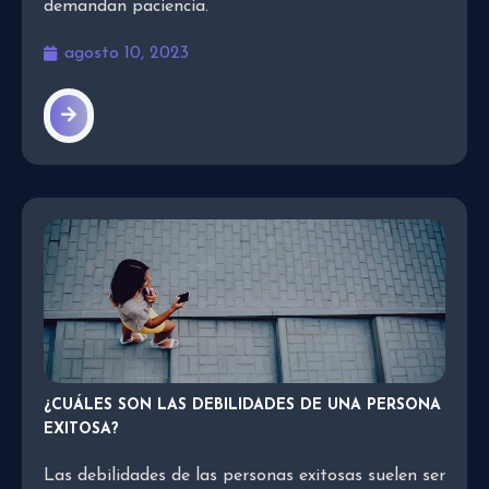
demandan paciencia.
agosto 10, 2023
¿CUÁLES SON LAS DEBILIDADES DE UNA PERSONA
EXITOSA?
Las debilidades de las personas exitosas suelen ser