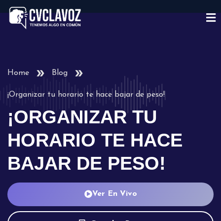
Home
Blog
¡Organizar tu horario te hace bajar de peso!
¡ORGANIZAR TU
HORARIO TE HACE
BAJAR DE PESO!
Ver En Vivo