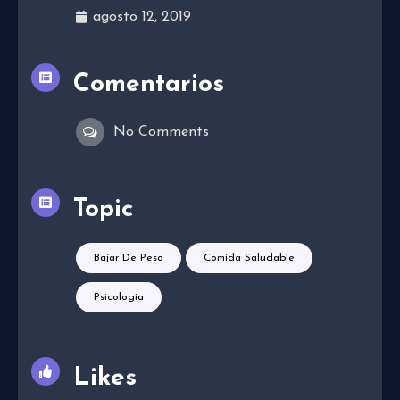
agosto 12, 2019
Comentarios
No Comments
Topic
Bajar De Peso
Comida Saludable
Psicología
Likes