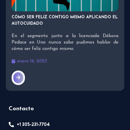
CÓMO SER FELIZ CONTIGO MISMO APLICANDO EL
AUTOCUIDADO
En el segmento junto a la licenciada Débora
Pedace en Uno nunca sabe pudimos hablar de
cómo ser feliz contigo mismo.
enero 16, 2023
Contacto
+1 305-231-7704