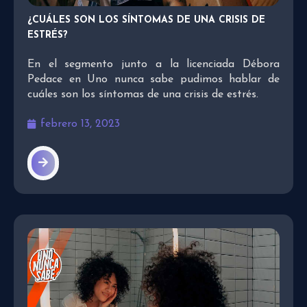
¿CUÁLES SON LOS SÍNTOMAS DE UNA CRISIS DE
ESTRÉS?
En el segmento junto a la licenciada Débora
Pedace en Uno nunca sabe pudimos hablar de
cuáles son los síntomas de una crisis de estrés.
febrero 13, 2023