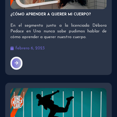
¿CÓMO APRENDER A QUERER MI CUERPO?
En el segmento junto a la licenciada Débora
Pedace en Uno nunca sabe pudimos hablar de
cómo aprender a querer nuestro cuerpo.
febrero 6, 2023