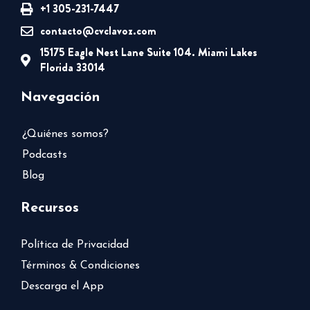
+1 305-231-7447
contacto@cvclavoz.com
15175 Eagle Nest Lane Suite 104. Miami Lakes
Florida 33014
Navegación
¿Quiénes somos?
Podcasts
Blog
Recursos
Política de Privacidad
Términos & Condiciones
Descarga el App