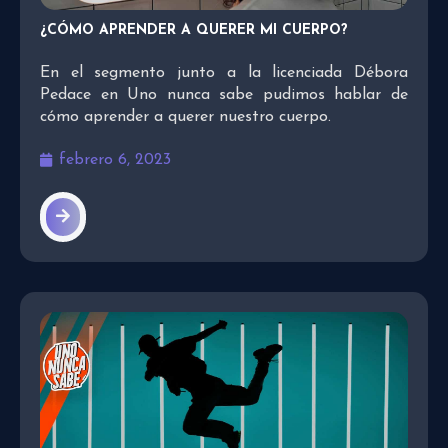
¿CÓMO APRENDER A QUERER MI CUERPO?
En el segmento junto a la licenciada Débora
Pedace en Uno nunca sabe pudimos hablar de
cómo aprender a querer nuestro cuerpo.
febrero 6, 2023