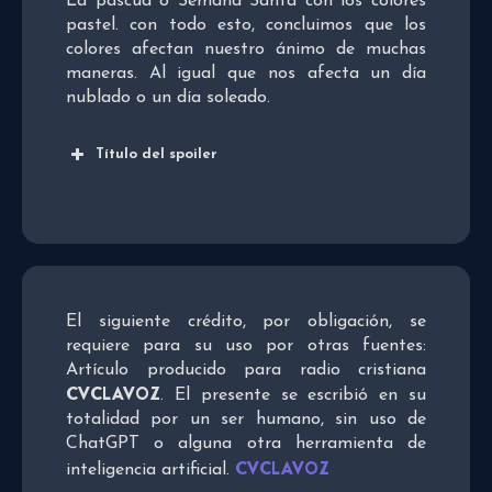
La pascua o Semana Santa con los colores
pastel. con todo esto, concluimos que los
colores afectan nuestro ánimo de muchas
maneras. Al igual que nos afecta un día
nublado o un día soleado.
Título del spoiler
El siguiente crédito, por obligación, se
requiere para su uso por otras fuentes:
Artículo producido para radio cristiana
CVCLAVOZ
. El presente se escribió en su
totalidad por un ser humano, sin uso de
ChatGPT o alguna otra herramienta de
CVCLAVOZ
inteligencia artificial.