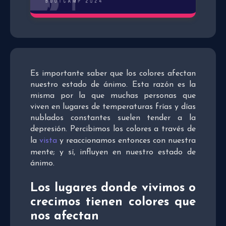
Es importante saber que los colores afectan
nuestro estado de ánimo. Esta razón es la
misma por la que muchas personas que
viven en lugares de temperaturas frías y días
nublados constantes suelen tender a la
depresión. Percibimos los colores a través de
la
vista
y reaccionamos entonces con nuestra
mente; y sí, influyen en nuestro estado de
ánimo.
Los lugares donde vivimos o
crecimos tienen colores que
nos afectan