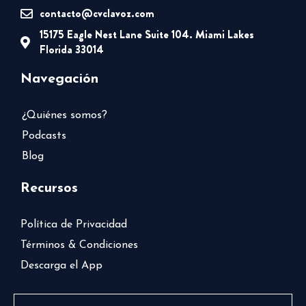
contacto@cvclavoz.com
15175 Eagle Nest Lane Suite 104. Miami Lakes
Florida 33014
Navegación
¿Quiénes somos?
Podcasts
Blog
Recursos
Política de Privacidad
Términos & Condiciones
Descarga el App