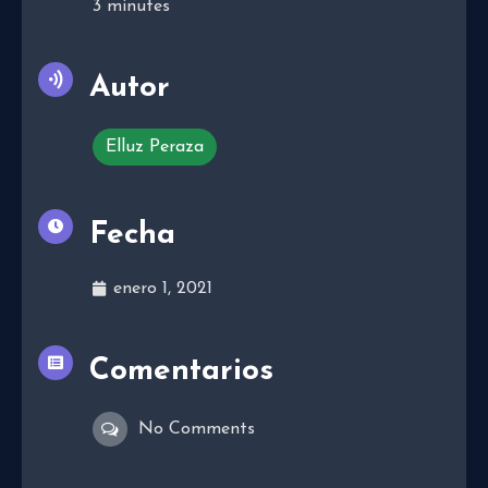
3
minutes
Autor
Elluz Peraza
Fecha
enero 1, 2021
Comentarios
No Comments