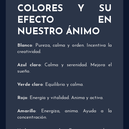
COLORES Y SU
EFECTO EN
NUESTRO ÁNIMO
Blanco
: Pureza, calma y orden. Incentiva la
creatividad.
Azul claro
: Calma y serenidad. Mejora el
sueño.
Verde claro
: Equilibrio y calma.
Rojo
: Energía y vitalidad. Anima y activa.
Amarillo
: Energiza, anima. Ayuda a la
concentración.