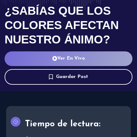
¿SABÍAS QUE LOS
COLORES AFECTAN
NUESTRO ÁNIMO?
Ver En Vivo
Guardar Post
Tiempo de lectura: