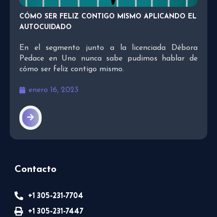
CÓMO SER FELIZ CONTIGO MISMO APLICANDO EL
AUTOCUIDADO
En el segmento junto a la licenciada Débora
Pedace en Uno nunca sabe pudimos hablar de
cómo ser feliz contigo mismo.
enero 16, 2023
Contacto
+1 305-231-7704
+1 305-231-7447