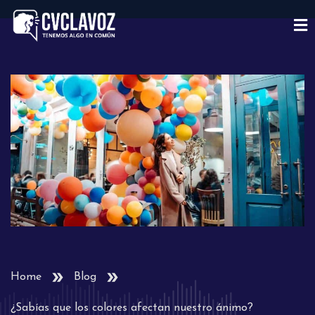
Home
Blog
¿Sabías que los colores afectan nuestro ánimo?