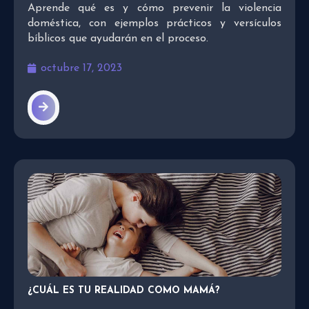
Aprende qué es y cómo prevenir la violencia
doméstica, con ejemplos prácticos y versículos
bíblicos que ayudarán en el proceso.
octubre 17, 2023
¿CUÁL ES TU REALIDAD COMO MAMÁ?