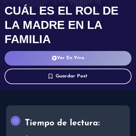
CUÁL ES EL ROL DE
LA MADRE EN LA
FAMILIA
Ver En Vivo
Guardar Post
Tiempo de lectura: