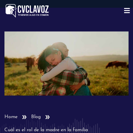
Home
Blog
Cuál es el rol de la madre en la familia