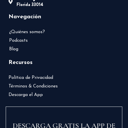
Florida 33014
Navegación
¿Quiénes somos?
Podcasts
Blog
Recursos
Política de Privacidad
Términos & Condiciones
Descarga el App
DESCARGA GRATIS LA APP DE