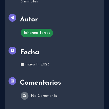
3
minutes
Autor
Johanna Torres
Fecha
mayo 11, 2023
Comentarios
No Comments