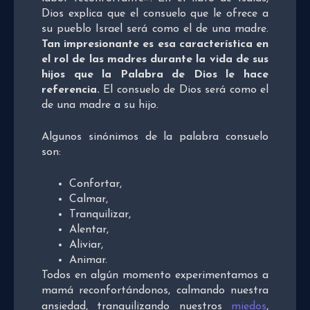
Dios explica que el consuelo que le ofrece a
su pueblo Israel será como el de una madre.
Tan impresionante es esa característica en
el rol de las madres durante la vida de sus
hijos que la Palabra de Dios le hace
referencia.
El consuelo de Dios será como el
de una madre a su hijo.
Algunos sinónimos de la palabra consuelo
son:
Confortar,
Calmar,
Tranquilizar,
Alentar,
Aliviar,
Animar.
Todos en algún momento experimentamos a
mamá reconfortándonos, calmando nuestra
ansiedad, tranquilizando nuestros
miedos
,