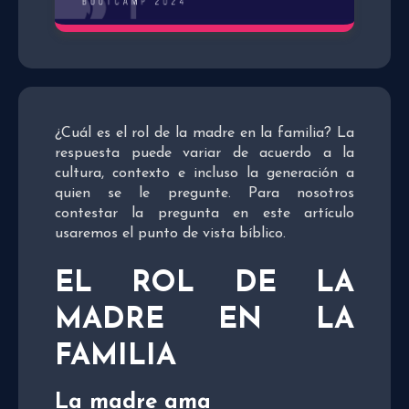
¿Cuál es el rol de la madre en la familia? La
respuesta puede variar de acuerdo a la
cultura, contexto e incluso la generación a
quien se le pregunte. Para nosotros
contestar la pregunta en este artículo
usaremos el punto de vista bíblico.
EL ROL DE LA
MADRE EN LA
FAMILIA
La madre ama