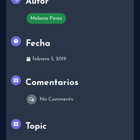
Autor
Melanie Perez
Fecha
febrero 5, 2019
Comentarios
No Comments
Topic