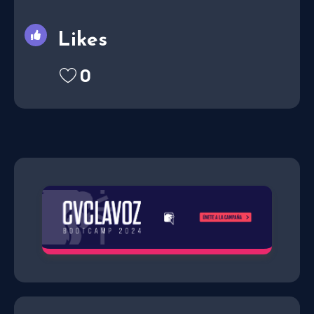
Likes
0