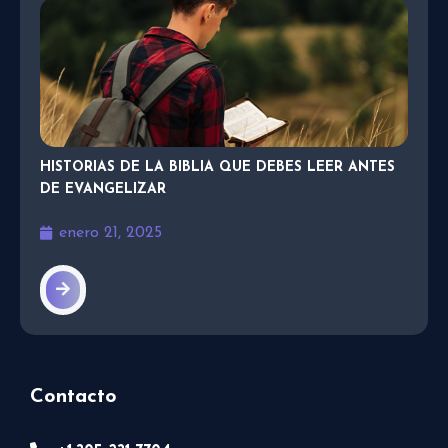
HISTORIAS DE LA BIBLIA QUE DEBES LEER ANTES
DE EVANGELIZAR
enero 21, 2025
Contacto