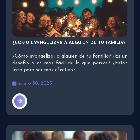
¿CÓMO EVANGELIZAR A ALGUIEN DE TU FAMILIA?
¿Cómo evangelizar a alguien de tu familia? ¿Es un
desafío o es más fácil de lo que parece? ¿Estás
listo para ser más efectivo?
enero 30, 2025