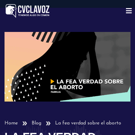
Home
Blog
La fea verdad sobre el aborto