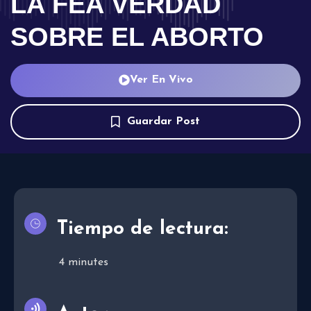
LA FEA VERDAD
SOBRE EL ABORTO
Ver En Vivo
Guardar Post
Tiempo de lectura:
4
minutes