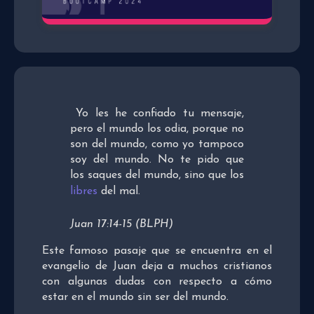
Yo les he confiado tu mensaje,
pero el mundo los odia, porque no
son del mundo, como yo tampoco
soy del mundo. No te pido que
los saques del mundo, sino que los
libres
del mal.
Juan 17:14-15 (BLPH)
Este famoso pasaje que se encuentra en el
evangelio de Juan deja a muchos cristianos
con algunas dudas con respecto a cómo
estar en el mundo sin ser del mundo.