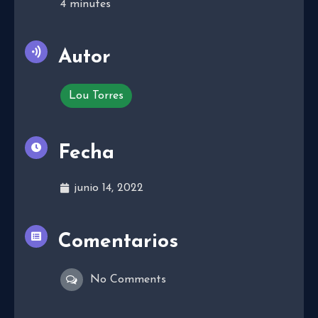
4
minutes
Autor
Lou Torres
Fecha
junio 14, 2022
Comentarios
No Comments