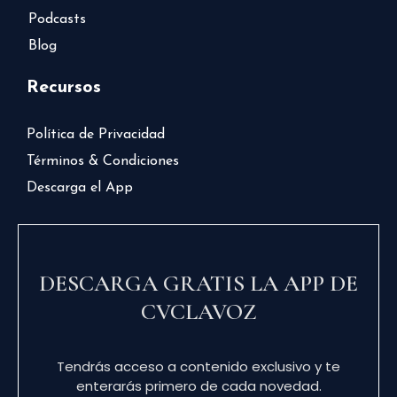
Podcasts
Blog
Recursos
Política de Privacidad
Términos & Condiciones
Descarga el App
DESCARGA GRATIS LA APP DE
CVCLAVOZ
Tendrás acceso a contenido exclusivo y te
enterarás primero de cada novedad.