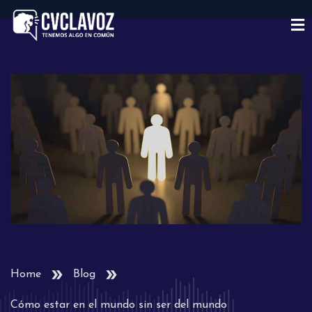
Home
Blog
Cómo estar en el mundo sin ser del mundo