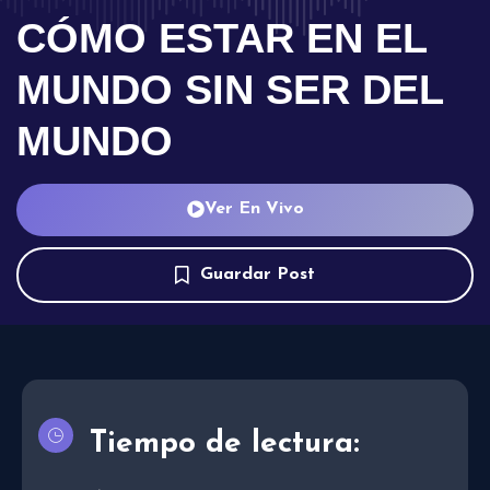
CÓMO ESTAR EN EL
MUNDO SIN SER DEL
MUNDO
Ver En Vivo
Guardar Post
Tiempo de lectura: