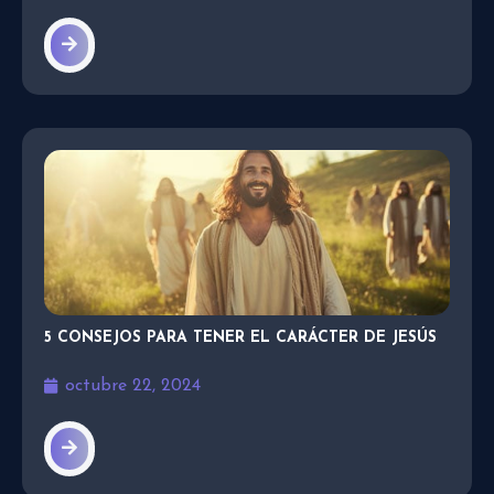
5 CONSEJOS PARA TENER EL CARÁCTER DE JESÚS
octubre 22, 2024