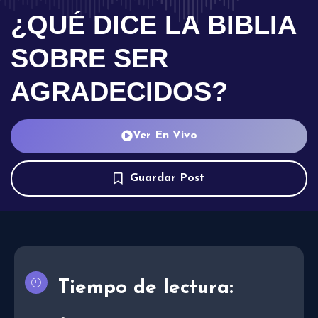
¿QUÉ DICE LA BIBLIA
SOBRE SER
AGRADECIDOS?
Ver En Vivo
Guardar Post
Tiempo de lectura: