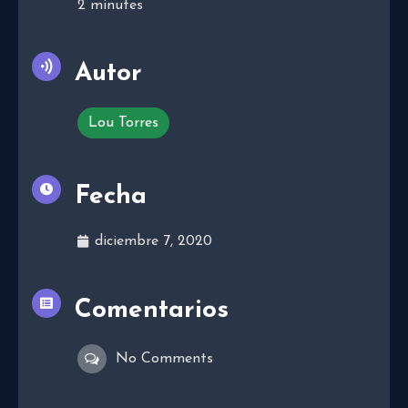
2
minutes
Autor
Lou Torres
Fecha
diciembre 7, 2020
Comentarios
No Comments