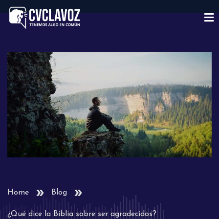
Home
Blog
¿Qué dice la Biblia sobre ser agradecidos?