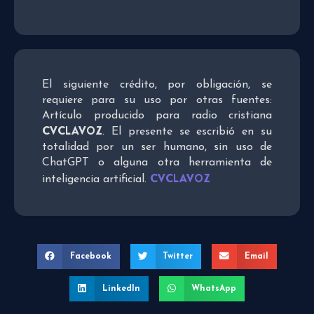
El siguiente crédito, por obligación, se
requiere para su uso por otras fuentes:
Artículo producido para radio cristiana
CVCLAVOZ
. El presente se escribió en su
totalidad por un ser humano, sin uso de
ChatGPT o alguna otra herramienta de
CVCLAVOZ
inteligencia artificial.
Facebook
Twitter
Email
LinkedIn
WhatsApp