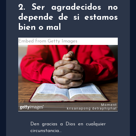
2. Ser agradecidos no
depende de si estamos
bien o mal
Embed from Getty Images
Den gracias a Dios en cualquier
circunstancia…