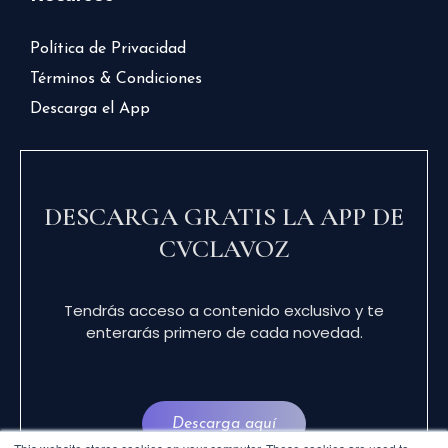
Política de Privacidad
Términos & Condiciones
Descarga el App
DESCARGA GRATIS LA APP DE
CVCLAVOZ
Tendrás acceso a contenido exclusivo y te
enterarás primero de cada novedad.
Descarga aquí