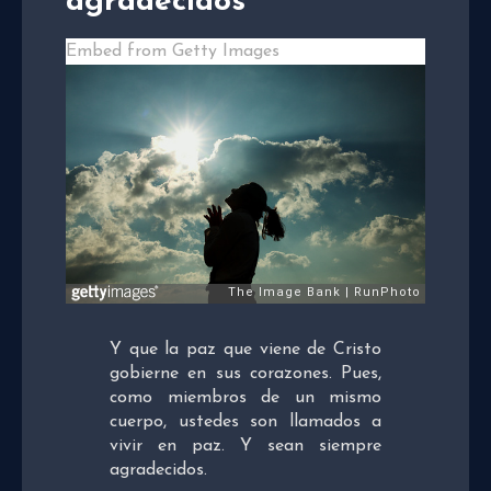
agradecidos
Embed from Getty Images
Y que la paz que viene de Cristo
gobierne en sus corazones. Pues,
como miembros de un mismo
cuerpo, ustedes son llamados a
vivir en paz. Y sean siempre
agradecidos.