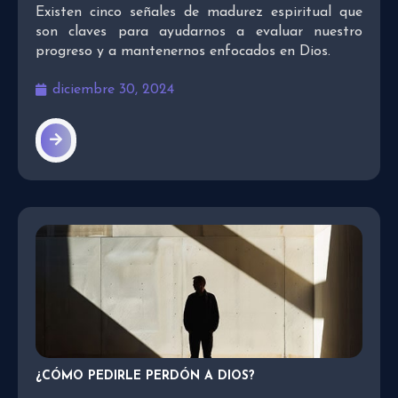
Existen cinco señales de madurez espiritual que
son claves para ayudarnos a evaluar nuestro
progreso y a mantenernos enfocados en Dios.
diciembre 30, 2024
¿CÓMO PEDIRLE PERDÓN A DIOS?