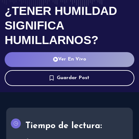
¿TENER HUMILDAD
SIGNIFICA
HUMILLARNOS?
Ver En Vivo
Guardar Post
Tiempo de lectura: