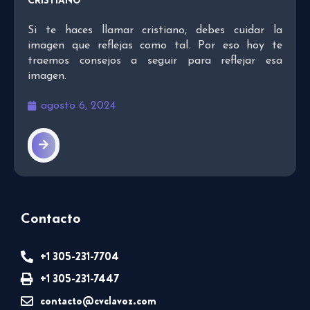
CRISTIANO
Si te haces llamar cristiano, debes cuidar la
imagen que reflejas como tal. Por eso hoy te
traemos consejos a seguir para reflejar esa
imagen.
agosto 6, 2024
Contacto
+1 305-231-7704
+1 305-231-7447
contacto@cvclavoz.com