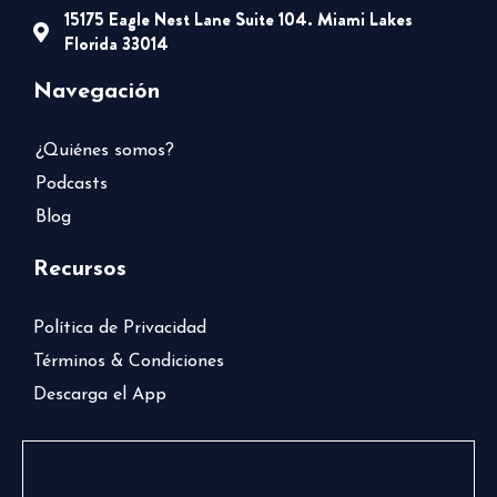
15175 Eagle Nest Lane Suite 104. Miami Lakes
Florida 33014
Navegación
¿Quiénes somos?
Podcasts
Blog
Recursos
Política de Privacidad
Términos & Condiciones
Descarga el App