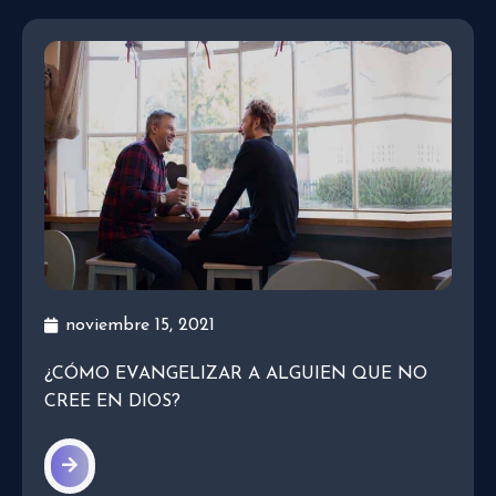
noviembre 15, 2021
¿CÓMO EVANGELIZAR A ALGUIEN QUE NO
CREE EN DIOS?