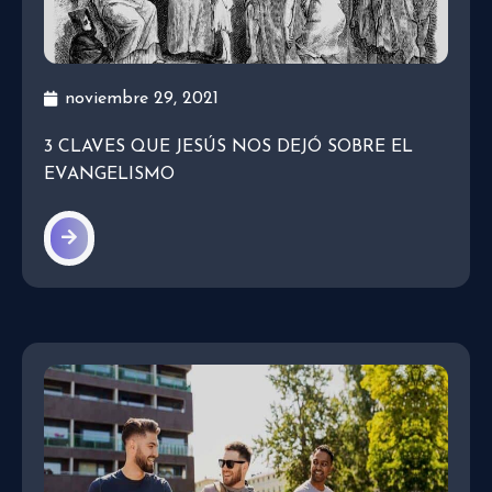
noviembre 29, 2021
3 CLAVES QUE JESÚS NOS DEJÓ SOBRE EL
EVANGELISMO