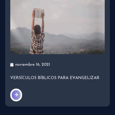
noviembre 16, 2021
VERSÍCULOS BÍBLICOS PARA EVANGELIZAR