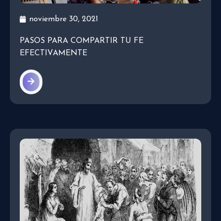
noviembre 30, 2021
PASOS PARA COMPARTIR TU FE
EFECTIVAMENTE