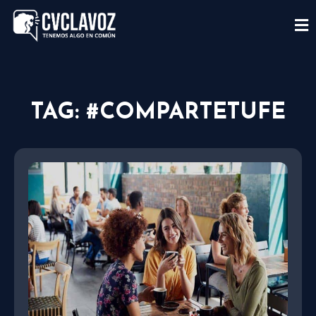
TAG: #COMPARTETUFE