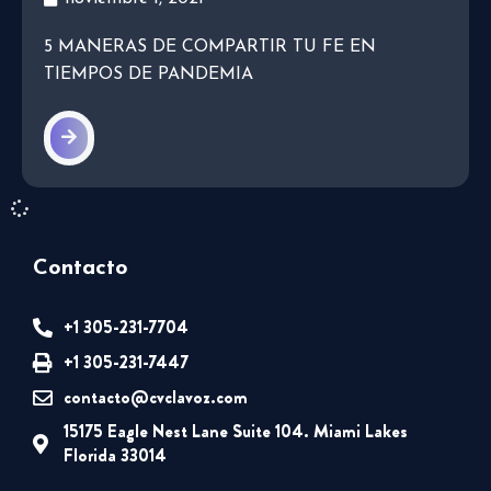
5 MANERAS DE COMPARTIR TU FE EN
TIEMPOS DE PANDEMIA
Contacto
+1 305-231-7704
+1 305-231-7447
contacto@cvclavoz.com
15175 Eagle Nest Lane Suite 104. Miami Lakes
Florida 33014