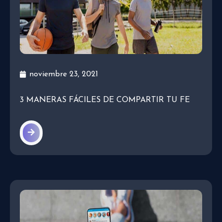
noviembre 23, 2021
3 MANERAS FÁCILES DE COMPARTIR TU FE