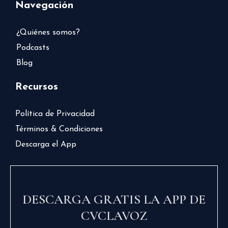
Navegación
¿Quiénes somos?
Podcasts
Blog
Recursos
Política de Privacidad
Términos & Condiciones
Descarga el App
DESCARGA GRATIS LA APP DE
CVCLAVOZ