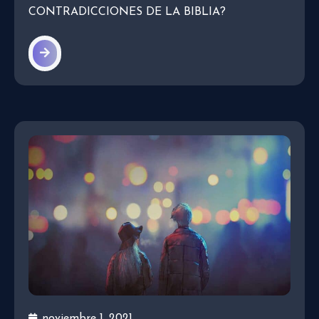
CONTRADICCIONES DE LA BIBLIA?
noviembre 1, 2021