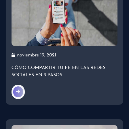
noviembre 19, 2021
CÓMO COMPARTIR TU FE EN LAS REDES
SOCIALES EN 3 PASOS