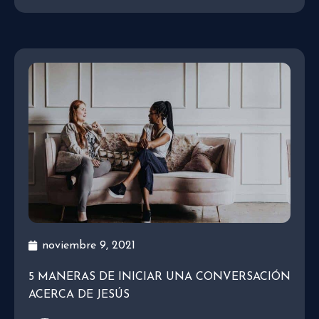
noviembre 9, 2021
5 MANERAS DE INICIAR UNA CONVERSACIÓN
ACERCA DE JESÚS