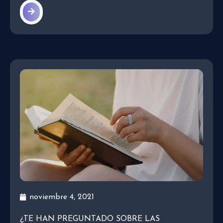
noviembre 4, 2021
¿TE HAN PREGUNTADO SOBRE LAS