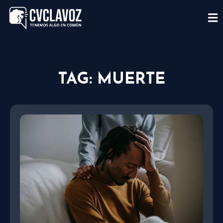
TAG: MUERTE