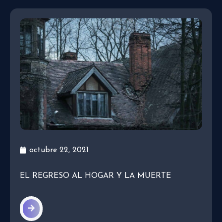
octubre 22, 2021
EL REGRESO AL HOGAR Y LA MUERTE