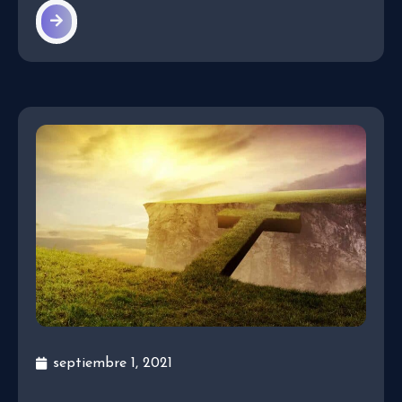
septiembre 1, 2021