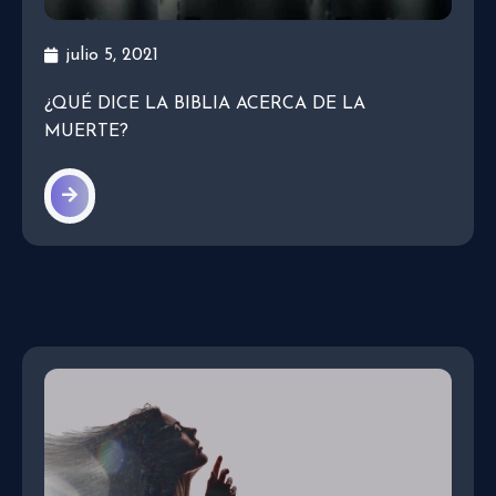
julio 5, 2021
¿QUÉ DICE LA BIBLIA ACERCA DE LA
MUERTE?