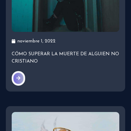
noviembre 1, 2022
CÓMO SUPERAR LA MUERTE DE ALGUIEN NO
CRISTIANO