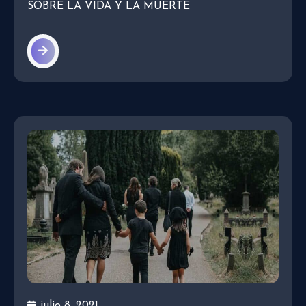
SOBRE LA VIDA Y LA MUERTE
julio 8, 2021