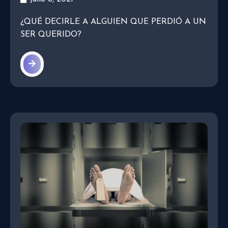
¿QUÉ DECIRLE A ALGUIEN QUE PERDIÓ A UN
SER QUERIDO?