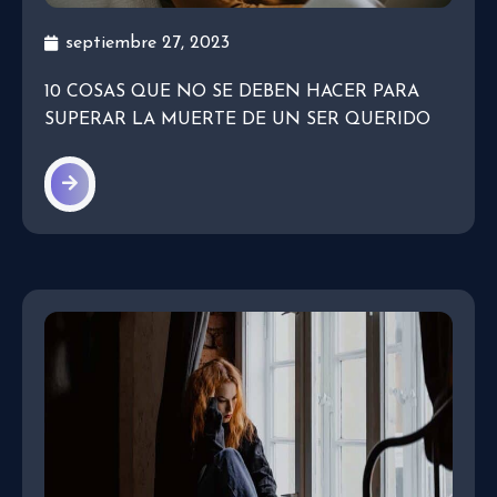
septiembre 27, 2023
10 COSAS QUE NO SE DEBEN HACER PARA
SUPERAR LA MUERTE DE UN SER QUERIDO