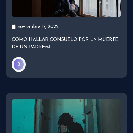
noviembre 17, 2022
CÓMO HALLAR CONSUELO POR LA MUERTE
DE UN PADRE￼