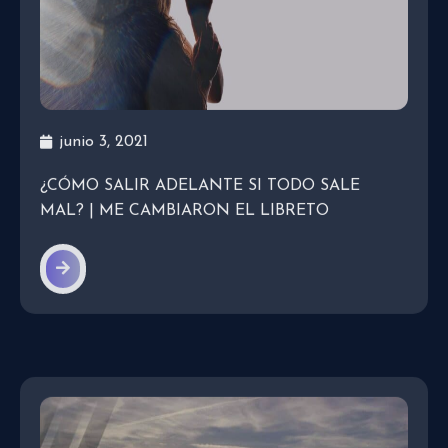
junio 3, 2021
¿CÓMO SALIR ADELANTE SI TODO SALE
MAL? | ME CAMBIARON EL LIBRETO