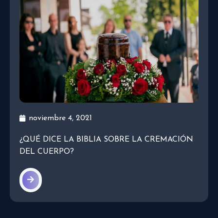
noviembre 4, 2021
¿QUÉ DICE LA BIBLIA SOBRE LA CREMACIÓN
DEL CUERPO?