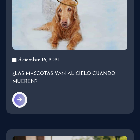
diciembre 16, 2021
¿LAS MASCOTAS VAN AL CIELO CUANDO
MUEREN?