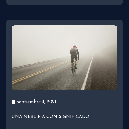
septiembre 4, 2021
UNA NEBLINA CON SIGNIFICADO