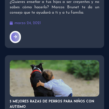
¿Quieres enseñar a tus hijos a ser creyentes y no
sabes cómo hacerlo? Marcos Brunet te da un
consejo que te ayudará a ti y a tu familia.
marzo 24, 2021
5 MEJORES RAZAS DE PERROS PARA NIÑOS CON
AUTISMO