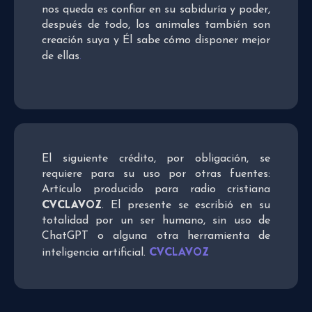
nos queda es confiar en su sabiduría y poder,
después de todo, los animales también son
creación suya y Él sabe cómo disponer mejor
de ellas
.
El siguiente crédito, por obligación, se
requiere para su uso por otras fuentes:
Artículo producido para radio cristiana
CVCLAVOZ
. El presente se escribió en su
totalidad por un ser humano, sin uso de
ChatGPT o alguna otra herramienta de
CVCLAVOZ
inteligencia artificial.