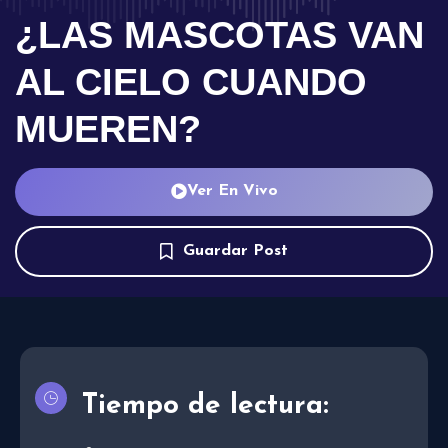
¿LAS MASCOTAS VAN
AL CIELO CUANDO
MUEREN?
Ver En Vivo
Guardar Post
Tiempo de lectura: