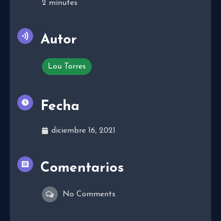
2
minutes
Autor
Lou Torres
Fecha
diciembre 16, 2021
Comentarios
No Comments