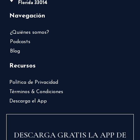
Florida 33014
Navegación
¿Quiénes somos?
Podcasts
Blog
Recursos
Política de Privacidad
Términos & Condiciones
Descarga el App
DESCARGA GRATIS LA APP DE