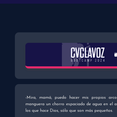
-Mira, mamá, puedo hacer mis propios arcoí
manguera un chorro espaciado de agua en el air
los que hace Dios, sólo que son más pequeños.