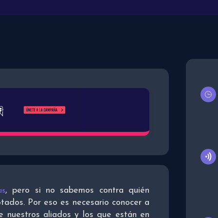
, pero si no sabemos contra quién
as
tados. Por eso es necesario conocer a
e nuestros aliados y los que están en