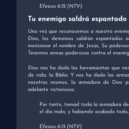
Efesios 6:12 (NTV).
Tu enemigo saldrá espantado
Una vez que reconocemos a nuestro enemig
Dios, los demonios saldrán espantados 
mencionar el nombre de Jesús, Su poderoso
Tenemos armas poderosas contra el enemig
Dios nos ha dado las herramientas que nece
de vida, la Biblia. Y nos ha dado las arm
nosotros mismos, la armadura de Dios 
adelante victoriosos.
Por tanto, tomad toda la armadura de 
el día malo, y habiendo acabado todo,
Efesios 6:13 (NTV).