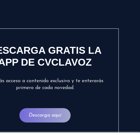
ESCARGA GRATIS LA
APP DE CVCLAVOZ
ás acceso a contenido exclusivo y te enterarás
primero de cada novedad.
Descarga aquí