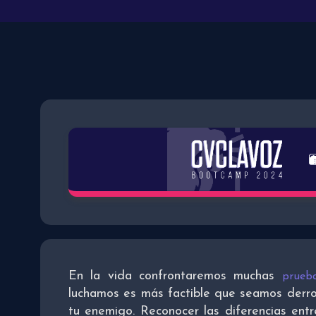
En la vida confrontaremos muchas
prueb
luchamos es más factible que seamos derro
tu enemigo. Reconocer las diferencias entr