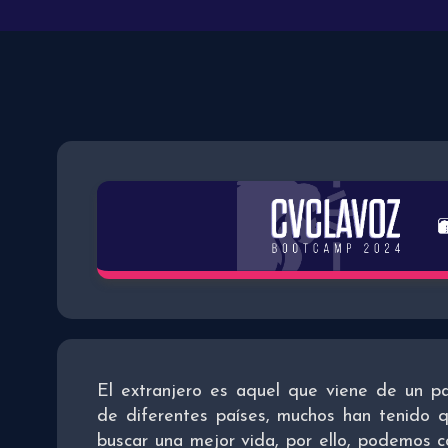
El extranjero es aquel que viene de un pa
de diferentes países, muchos han tenido q
buscar una mejor vida, por ello, podemos c