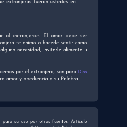
ue extranjeros fueron ustedes en
 al extranjero». El amor debe ser
anjero te animo a hacerle sentir como
 alguna necesidad, invitarle alimento u
cemos por el extranjero, son para
Dios
ro amor y obediencia a su Palabra.
re para su uso por otras fuentes: Artículo