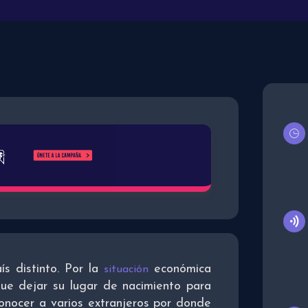
ís distinto. Por la
económica
situación
ue dejar su lugar de nacimiento para
onocer a varios extranjeros por donde