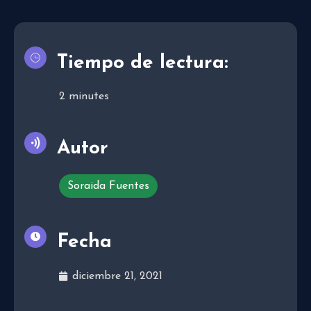
Tiempo de lectura:
2
minutes
Autor
Soraida Fuentes
Fecha
diciembre 21, 2021