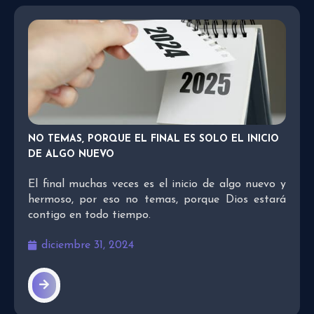
NO TEMAS, PORQUE EL FINAL ES SOLO EL INICIO
DE ALGO NUEVO
El final muchas veces es el inicio de algo nuevo y
hermoso, por eso no temas, porque Dios estará
contigo en todo tiempo.
diciembre 31, 2024