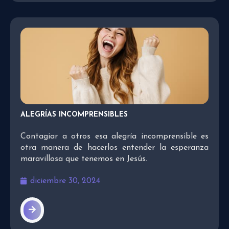
ALEGRÍAS INCOMPRENSIBLES
Contagiar a otros esa alegría incomprensible es
otra manera de hacerlos entender la esperanza
maravillosa que tenemos en Jesús.
diciembre 30, 2024