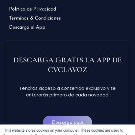
Política de Privacidad
Términos & Condiciones
Descarga el App
DESCARGA GRATIS LA APP DE
CVCLAVOZ
Tendrás acceso a contenido exclusivo y te
enterarás primero de cada novedad.
Descarga aquí
This website stores cookies on your computer. These cookies are used to