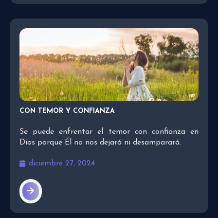
CON TEMOR Y CONFIANZA
Se puede enfrentar el temor con confianza en
Dios porque Él no nos dejará ni desamparará.
diciembre 27, 2024