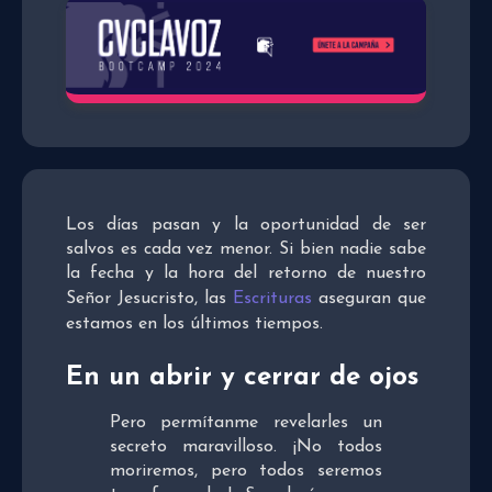
Los días pasan y la oportunidad de ser
salvos es cada vez menor. Si bien nadie sabe
la fecha y la hora del retorno de nuestro
Señor Jesucristo, las
Escrituras
aseguran que
estamos en los últimos tiempos.
En un abrir y cerrar de ojos
Pero permítanme revelarles un
secreto maravilloso. ¡No todos
moriremos, pero todos seremos