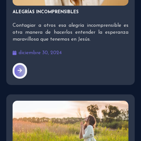
ALEGRÍAS INCOMPRENSIBLES
Contagiar a otros esa alegría incomprensible es
otra manera de hacerlos entender la esperanza
maravillosa que tenemos en Jesús.
diciembre 30, 2024