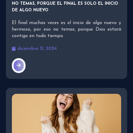
NO TEMAS, PORQUE EL FINAL ES SOLO EL INICIO
DE ALGO NUEVO
El final muchas veces es el inicio de algo nuevo y
hermoso, por eso no temas, porque Dios estará
contigo en todo tiempo.
diciembre 31, 2024