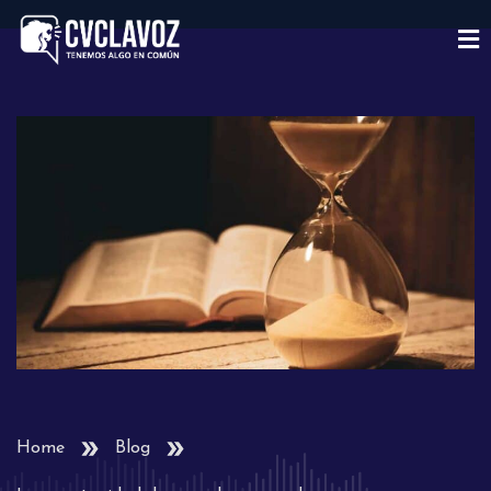
Home
Blog