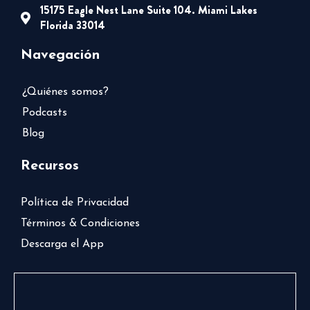
15175 Eagle Nest Lane Suite 104. Miami Lakes
Florida 33014
Navegación
¿Quiénes somos?
Podcasts
Blog
Recursos
Política de Privacidad
Términos & Condiciones
Descarga el App