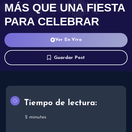
MÁS QUE UNA FIESTA
PARA CELEBRAR
Ver En Vivo
Guardar Post
Tiempo de lectura:
2
minutes