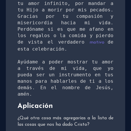
tu amor infinito, por mandar a 
tu Hijo a morir por mis pecados. 
Gracias por tu compasión y 
misericordia hacia mi vida. 
Perdóname si es que me afano en 
los regalos o la comida y pierdo 
de vista el verdadero 
de 
motivo 
esta celebración. 

Ayúdame a poder mostrar tu amor 
a través de mi vida, que yo 
pueda ser un instrumento en tus 
manos para hablarles de ti a los 
demás. En el nombre de Jesús, 
amén.
Aplicación
¿Qué otra cosa más agregarías a la lista de
las cosas que nos ha dado Cristo?