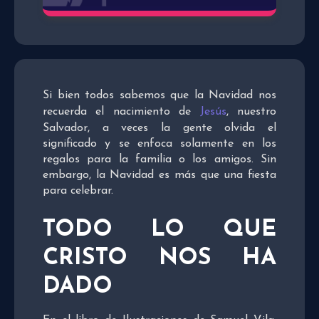
Si bien todos sabemos que la Navidad nos
recuerda el nacimiento de
Jesús
, nuestro
Salvador, a veces la gente olvida el
significado y se enfoca solamente en los
regalos para la familia o los amigos. Sin
embargo, la Navidad es más que una fiesta
para celebrar.
TODO LO QUE
CRISTO NOS HA
DADO