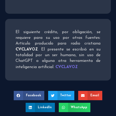
El siguiente crédito, por obligación, se
requiere para su uso por otras fuentes:
Artículo producido para radio cristiana
CVCLAVOZ
. El presente se escribió en su
totalidad por un ser humano, sin uso de
ChatGPT o alguna otra herramienta de
CVCLAVOZ
inteligencia artificial.
Facebook
Twitter
Email
LinkedIn
WhatsApp