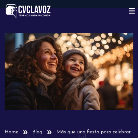
Home
Blog
Más que una fiesta para celebrar