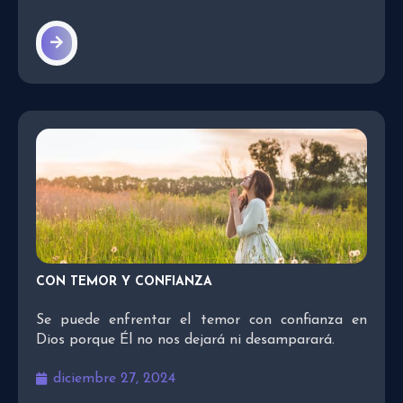
CON TEMOR Y CONFIANZA
Se puede enfrentar el temor con confianza en
Dios porque Él no nos dejará ni desamparará.
diciembre 27, 2024