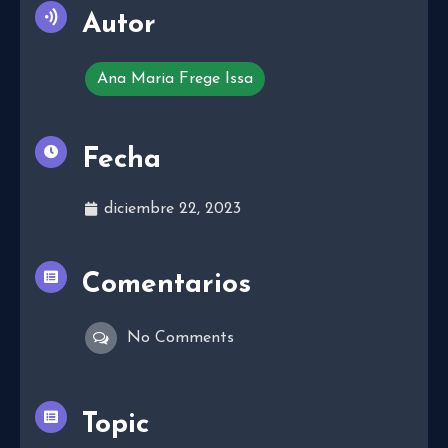
Autor
Ana Maria Frege Issa
Fecha
diciembre 22, 2023
Comentarios
No Comments
Topic