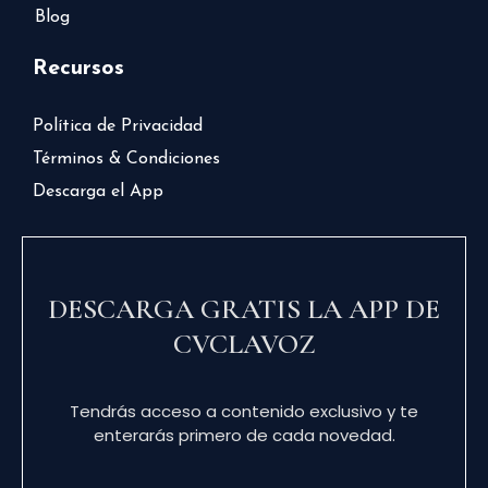
Blog
Recursos
Política de Privacidad
Términos & Condiciones
Descarga el App
DESCARGA GRATIS LA APP DE
CVCLAVOZ
Tendrás acceso a contenido exclusivo y te
enterarás primero de cada novedad.