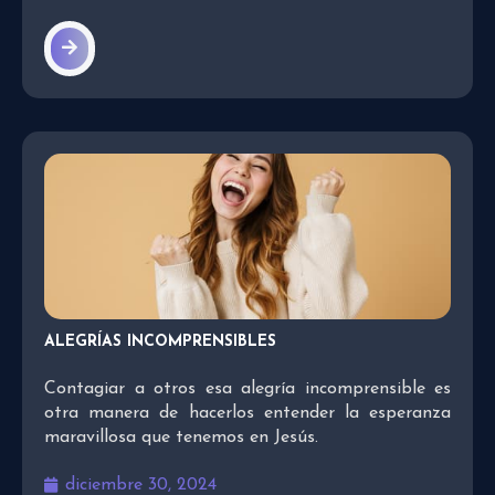
ALEGRÍAS INCOMPRENSIBLES
Contagiar a otros esa alegría incomprensible es
otra manera de hacerlos entender la esperanza
maravillosa que tenemos en Jesús.
diciembre 30, 2024