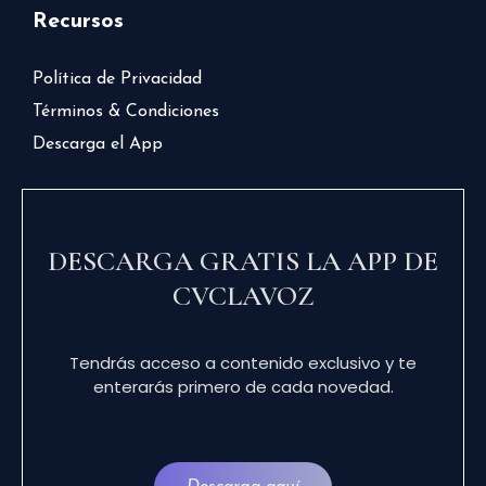
Recursos
Política de Privacidad
Términos & Condiciones
Descarga el App
DESCARGA GRATIS LA APP DE
CVCLAVOZ
Tendrás acceso a contenido exclusivo y te
enterarás primero de cada novedad.