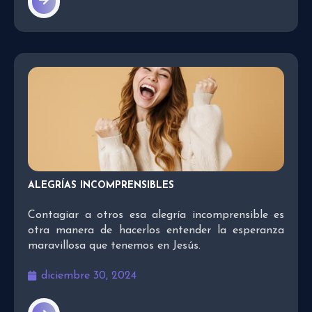
ALEGRÍAS INCOMPRENSIBLES
Contagiar a otros esa alegría incomprensible es
otra manera de hacerlos entender la esperanza
maravillosa que tenemos en Jesús.
diciembre 30, 2024