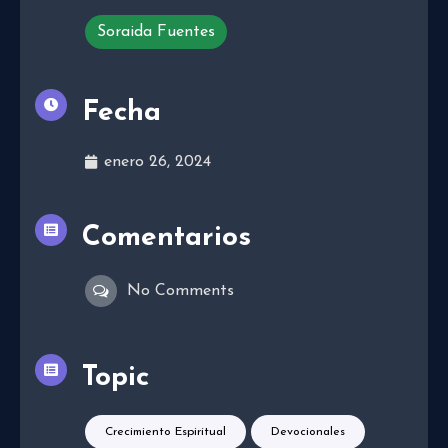
Soraida Fuentes
Fecha
enero 26, 2024
Comentarios
No Comments
Topic
Crecimiento Espiritual
Devocionales