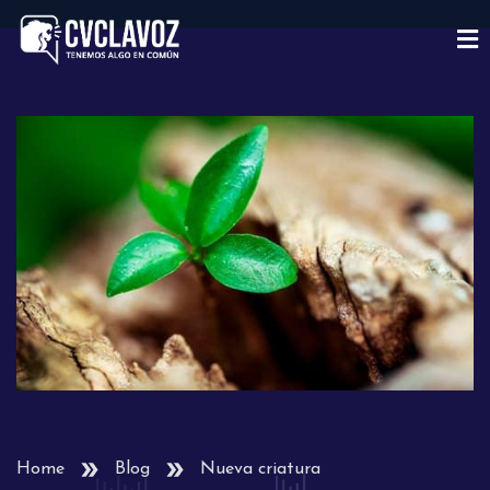
Home
Blog
Nueva criatura