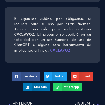
El siguiente crédito, por obligación, se
requiere para su uso por otras fuentes:
Artículo producido para radio cristiana
CVCLAVOZ
. El presente se escribió en su
totalidad por un ser humano, sin uso de
ChatGPT o alguna otra herramienta de
CVCLAVOZ
inteligencia artificial.
Facebook
Twitter
Email
LinkedIn
WhatsApp
ANTERIOR
SIGUIENTE