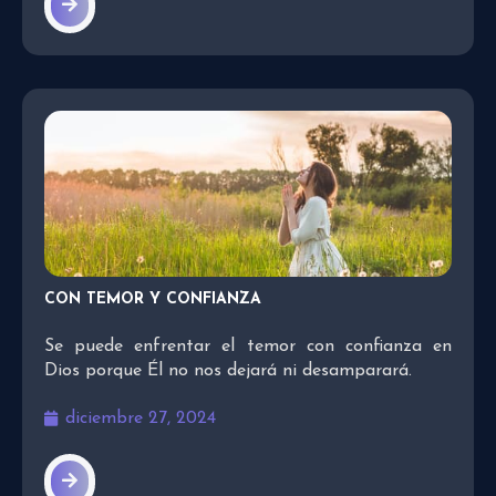
CON TEMOR Y CONFIANZA
Se puede enfrentar el temor con confianza en
Dios porque Él no nos dejará ni desamparará.
diciembre 27, 2024