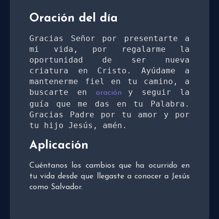
Oración del día
Gracias Señor por presentarte a 
mi vida, por regalarme la 
oportunidad de ser nueva 
criatura en Cristo. Ayúdame a 
mantenerme fiel en tu camino, a 
buscarte en 
y seguir la 
oración 
guía que me das en tu Palabra. 
Gracias Padre por tu amor y por 
tu hijo Jesús, amén.
Aplicación
Cuéntanos los cambios que ha ocurrido en
tu vida desde que llegaste a conocer a Jesús
como Salvador.