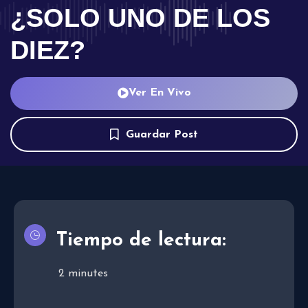
¿SOLO UNO DE LOS
DIEZ?
Ver En Vivo
Guardar Post
Tiempo de lectura:
2
minutes