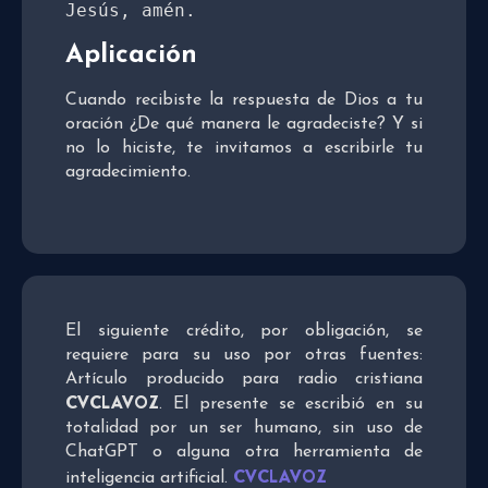
Jesús, amén.
Aplicación
Cuando recibiste la respuesta de Dios a tu
oración ¿De qué manera le agradeciste? Y si
no lo hiciste, te invitamos a escribirle tu
agradecimiento.
El siguiente crédito, por obligación, se
requiere para su uso por otras fuentes:
Artículo producido para radio cristiana
CVCLAVOZ
. El presente se escribió en su
totalidad por un ser humano, sin uso de
ChatGPT o alguna otra herramienta de
CVCLAVOZ
inteligencia artificial.