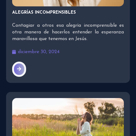
ALEGRÍAS INCOMPRENSIBLES
Contagiar a otros esa alegría incomprensible es
otra manera de hacerlos entender la esperanza
maravillosa que tenemos en Jesús.
diciembre 30, 2024