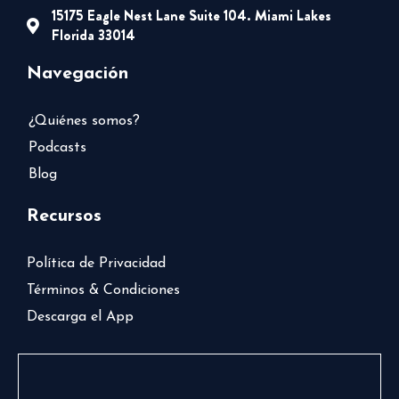
15175 Eagle Nest Lane Suite 104. Miami Lakes
Florida 33014
Navegación
¿Quiénes somos?
Podcasts
Blog
Recursos
Política de Privacidad
Términos & Condiciones
Descarga el App