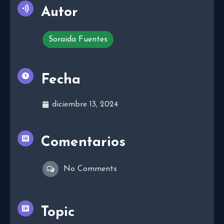
Autor
Soraida Fuentes
Fecha
diciembre 13, 2024
Comentarios
No Comments
Topic