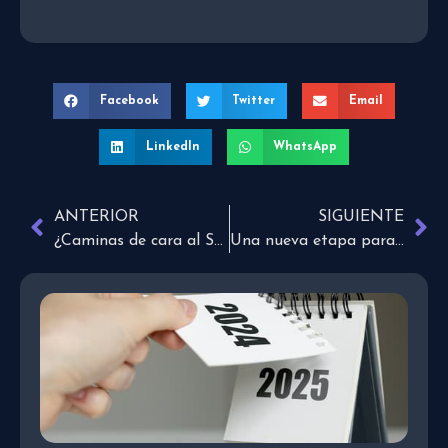
Facebook
Twitter
Email
LinkedIn
WhatsApp
ANTERIOR
SIGUIENTE
¿Caminas de cara al Sol de Justicia?
Una nueva etapa para CVCLAVOZ 2025