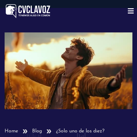
Home
Blog
¿Solo uno de los diez?