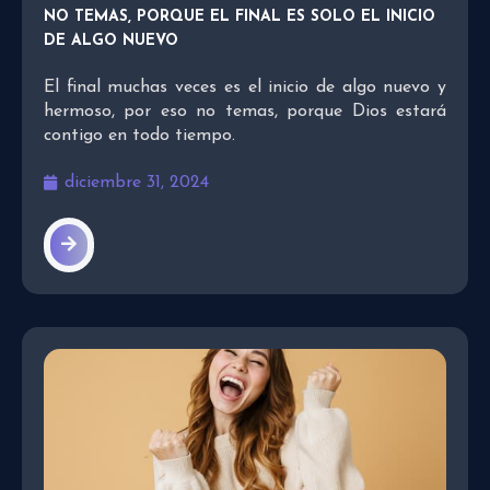
NO TEMAS, PORQUE EL FINAL ES SOLO EL INICIO
DE ALGO NUEVO
El final muchas veces es el inicio de algo nuevo y
hermoso, por eso no temas, porque Dios estará
contigo en todo tiempo.
diciembre 31, 2024