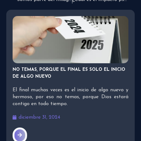
NO TEMAS, PORQUE EL FINAL ES SOLO EL INICIO
DE ALGO NUEVO
El final muchas veces es el inicio de algo nuevo y
hermoso, por eso no temas, porque Dios estará
contigo en todo tiempo.
diciembre 31, 2024