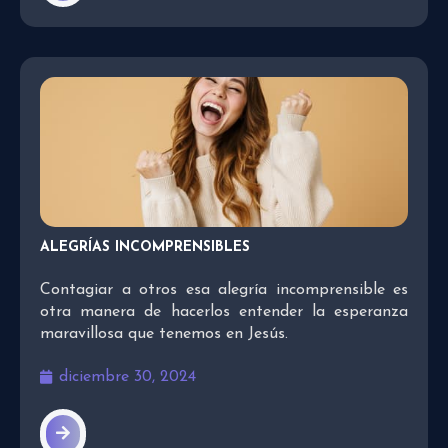
ALEGRÍAS INCOMPRENSIBLES
Contagiar a otros esa alegría incomprensible es
otra manera de hacerlos entender la esperanza
maravillosa que tenemos en Jesús.
diciembre 30, 2024