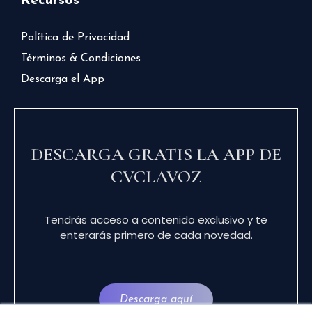
Recursos
Política de Privacidad
Términos & Condiciones
Descarga el App
DESCARGA GRATIS LA APP DE
CVCLAVOZ
Tendrás acceso a contenido exclusivo y te
enterarás primero de cada novedad.
Descarga aquí