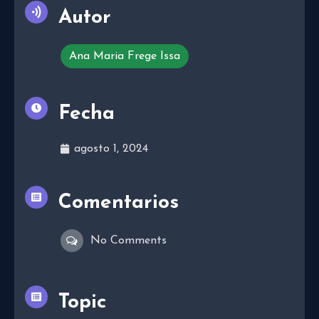
Autor
Ana Maria Frege Issa
Fecha
agosto 1, 2024
Comentarios
No Comments
Topic