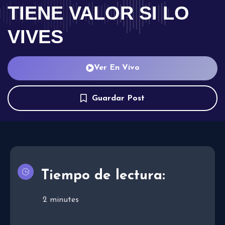
TIENE VALOR SI LO
VIVES
Ver En Vivo
Guardar Post
Tiempo de lectura:
2
minutes