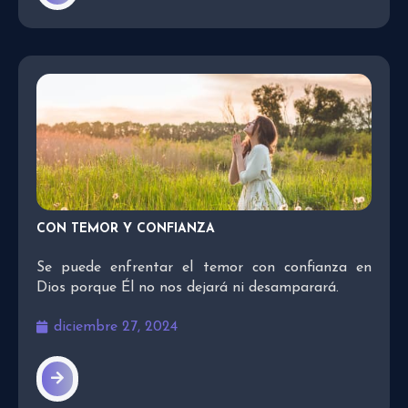
CON TEMOR Y CONFIANZA
Se puede enfrentar el temor con confianza en
Dios porque Él no nos dejará ni desamparará.
diciembre 27, 2024