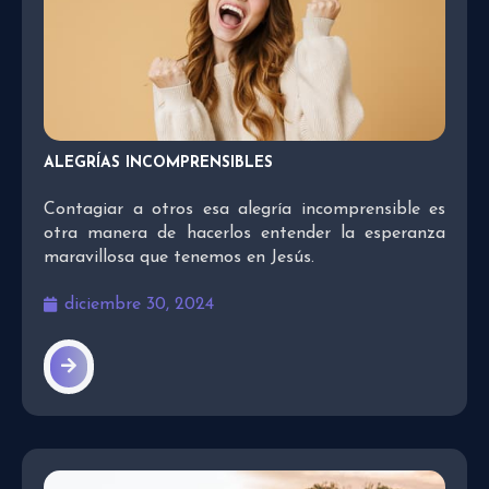
ALEGRÍAS INCOMPRENSIBLES
Contagiar a otros esa alegría incomprensible es
otra manera de hacerlos entender la esperanza
maravillosa que tenemos en Jesús.
diciembre 30, 2024