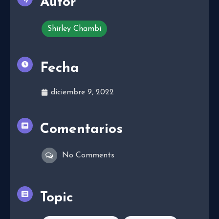
Autor
Shirley Chambi
Fecha
diciembre 9, 2022
Comentarios
No Comments
Topic