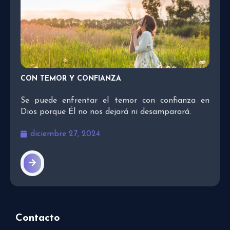
CON TEMOR Y CONFIANZA
Se puede enfrentar el temor con confianza en
Dios porque Él no nos dejará ni desamparará.
diciembre 27, 2024
Contacto