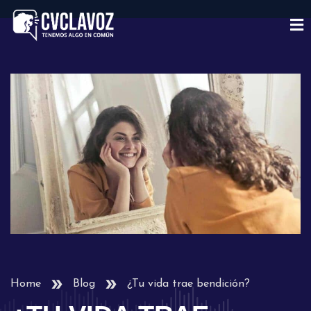
Home
Blog
¿Tu vida trae bendición?