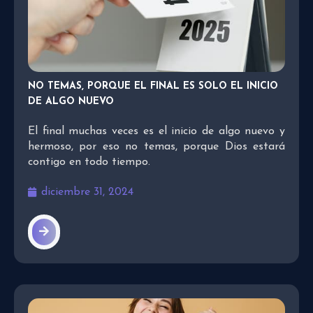
NO TEMAS, PORQUE EL FINAL ES SOLO EL INICIO
DE ALGO NUEVO
El final muchas veces es el inicio de algo nuevo y
hermoso, por eso no temas, porque Dios estará
contigo en todo tiempo.
diciembre 31, 2024