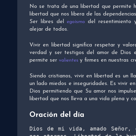
No se trata de una libertad que permite hac
libertad que nos libera de las dependencia
Ser libres del
del resentimiento
egoísmo
alejar de todos.
Vivir en libertad significa respetar y val
verdad y ser testigos del amor de Dios e
permite ser
y firmes en nuestras cr
valientes
Siendo cristianos, vivir en libertad es un 
un lado miedos e inseguridades. Es vivir e
Dios permitiendo que Su amor nos impulse
libertad que nos lleva a una vida plena y co
Oración del día
Dios de mi vida, amado Señor, 