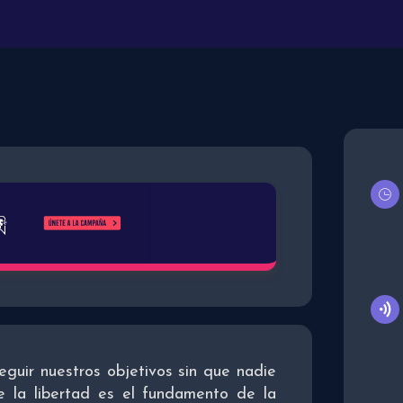
eguir nuestros objetivos sin que nadie
e la libertad es el fundamento de la