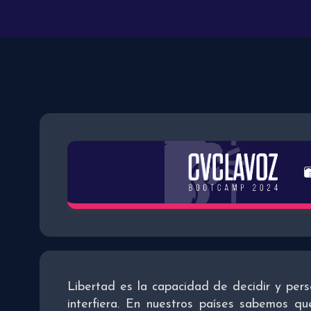
Libertad es la capacidad de decidir y pers
interfiera. En nuestros países sabemos qu