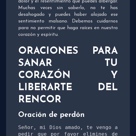
dolor y el resentimiento que puedes albergar.
Muchas veces sin saberlo, no te has
desahogado y puedes haber alojado ese
sentimiento malsano. Debemos cuidarnos
para no permitir que haga raíces en nuestro
corazón y espíritu.
ORACIONES PARA
SANAR TU
CORAZÓN Y
LIBERARTE DEL
RENCOR
Oración de perdón
Señor, mi Dios amado, te vengo a 
pedir que por favor elimines de 