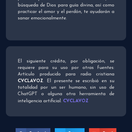
búsqueda de Dios para guía divina, así como
practicar el amor y el perdón, te ayudarán a
sanar emocionalmente.
El siguiente crédito, por obligación, se
requiere para su uso por otras fuentes:
Artículo producido para radio cristiana
CVCLAVOZ
. El presente se escribió en su
totalidad por un ser humano, sin uso de
ChatGPT o alguna otra herramienta de
CVCLAVOZ
inteligencia artificial.