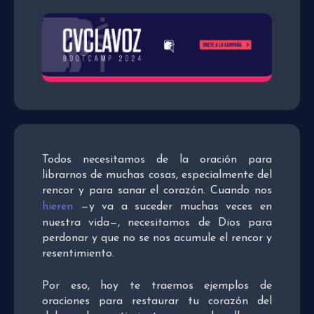
Todos necesitamos de la oración para
librarnos de muchas cosas, especialmente del
rencor y para sanar el corazón. Cuando nos
hieren
—y va a suceder muchas veces en
nuestra vida—, necesitamos de Dios para
perdonar y que no se nos acumule el rencor y
resentimiento.
Por eso, hoy te traemos ejemplos de
oraciones para restaurar tu corazón del