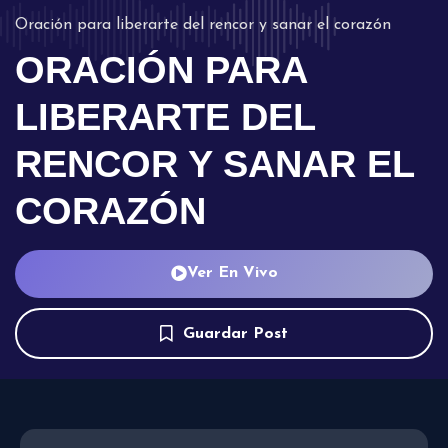
Oración para liberarte del rencor y sanar el corazón
ORACIÓN PARA
LIBERARTE DEL
RENCOR Y SANAR EL
CORAZÓN
Ver En Vivo
Guardar Post