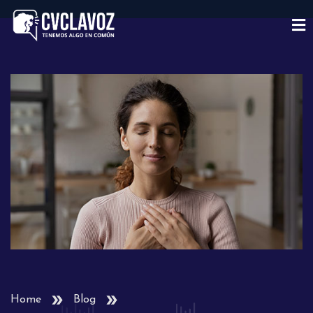
Home
Blog