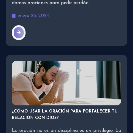
damos oraciones para pedir perdón.
enero 25, 2024
¿CÓMO USAR LA ORACIÓN PARA FORTALECER TU
RELACIÓN CON DIOS?
La oración no es un disciplina es un privilegio. La