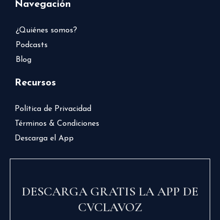
Navegación
¿Quiénes somos?
Podcasts
Blog
Recursos
Política de Privacidad
Términos & Condiciones
Descarga el App
DESCARGA GRATIS LA APP DE
CVCLAVOZ