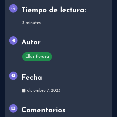
Tiempo de lectura:
3
minutes
Autor
Elluz Peraza
Fecha
diciembre 7, 2023
Comentarios