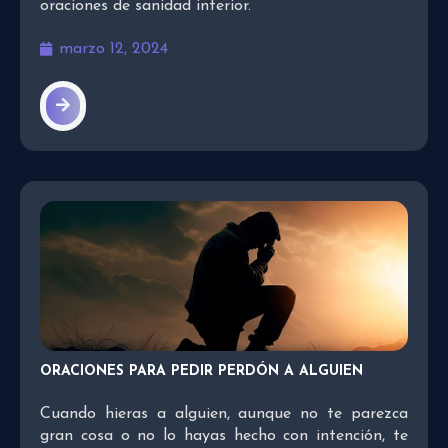
oraciones de sanidad interior.
marzo 12, 2024
ORACIONES PARA PEDIR PERDÓN A ALGUIEN
Cuando hieras a alguien, aunque no te parezca
gran cosa o no lo hayas hecho con intención, te