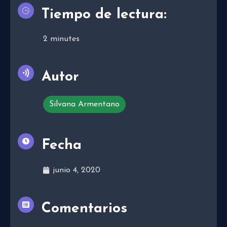
Tiempo de lectura:
2
minutes
Autor
Silvana Armentano
Fecha
junio 4, 2020
Comentarios