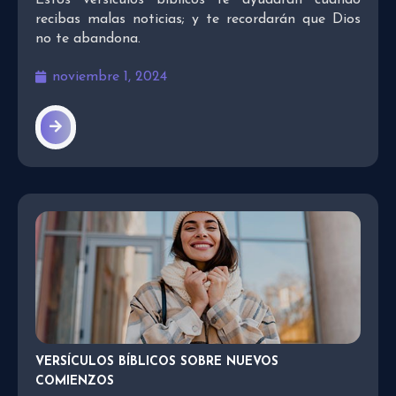
recibas malas noticias; y te recordarán que Dios
no te abandona.
noviembre 1, 2024
VERSÍCULOS BÍBLICOS SOBRE NUEVOS
COMIENZOS