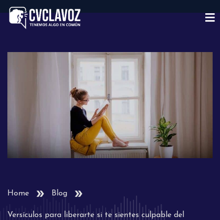
Home
Blog
Versículos para liberarte si te sientes culpable del