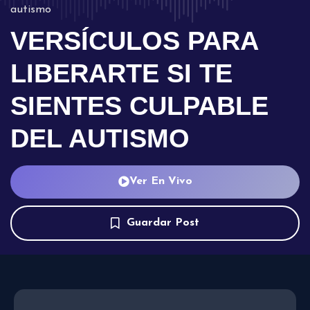
autismo
VERSÍCULOS PARA
LIBERARTE SI TE
SIENTES CULPABLE
DEL AUTISMO
Ver En Vivo
Guardar Post