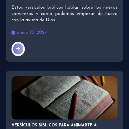
Estos versículos bíblicos hablan sobre los nuevos
comienzos y cómo podemos empezar de nuevo
con la ayuda de Dios.
enero 10, 2024
VERSÍCULOS BÍBLICOS PARA ANIMARTE A