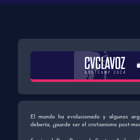
El mundo ha evolucionado y algunos arg
debería, ¿puede ser el cristianismo post-mo