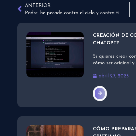
ANTERIOR
Padre, he pecado contra el cielo y contra ti
CREACIÓN DE C
CHATGPT?
Si quieres crear c
cómo ser original y
abril 27, 2023
CÓMO PREPARA