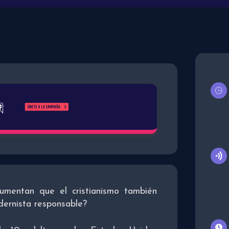
umentan que el cristianismo también
dernista responsable?