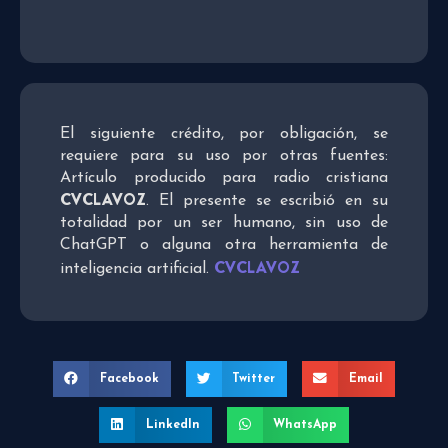
El siguiente crédito, por obligación, se
requiere para su uso por otras fuentes:
Artículo producido para radio cristiana
CVCLAVOZ
. El presente se escribió en su
totalidad por un ser humano, sin uso de
ChatGPT o alguna otra herramienta de
CVCLAVOZ
inteligencia artificial.
Facebook
Twitter
Email
LinkedIn
WhatsApp