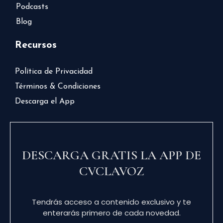
Podcasts
Blog
Recursos
Política de Privacidad
Términos & Condiciones
Descarga el App
DESCARGA GRATIS LA APP DE
CVCLAVOZ
Tendrás acceso a contenido exclusivo y te
enterarás primero de cada novedad.