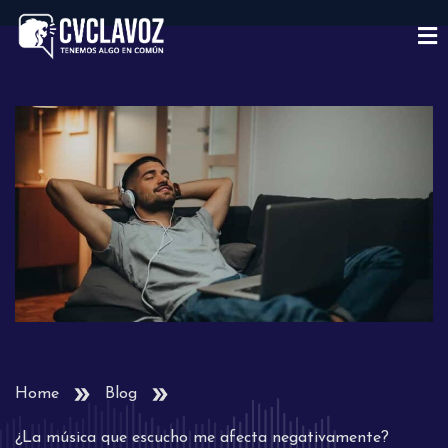
Home
Blog
¿La música que escucho me afecta negativamente?