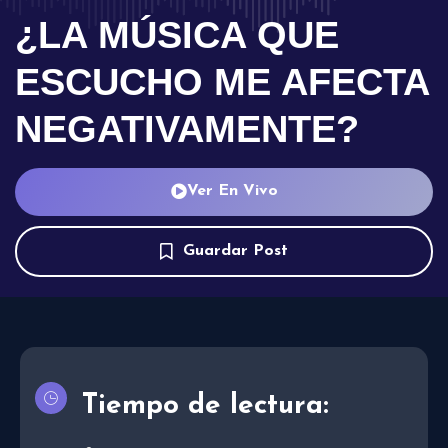
¿LA MÚSICA QUE
ESCUCHO ME AFECTA
NEGATIVAMENTE?
Ver En Vivo
Guardar Post
Tiempo de lectura: