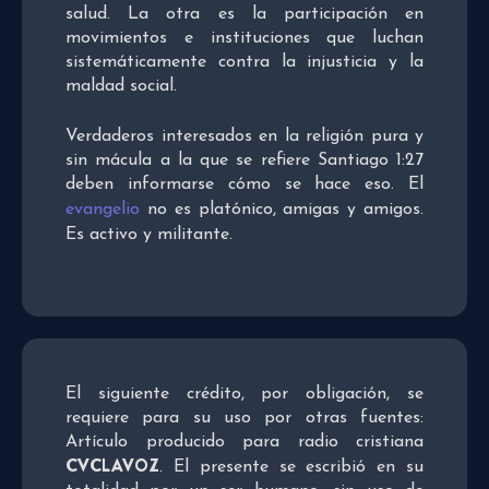
salud. La otra es la participación en
movimientos e instituciones que luchan
sistemáticamente contra la injusticia y la
maldad social.
Verdaderos interesados en la religión pura y
sin mácula a la que se refiere Santiago 1:27
deben informarse cómo se hace eso. El
evangelio
no es platónico, amigas y amigos.
Es activo y militante.
El siguiente crédito, por obligación, se
requiere para su uso por otras fuentes:
Artículo producido para radio cristiana
CVCLAVOZ
. El presente se escribió en su