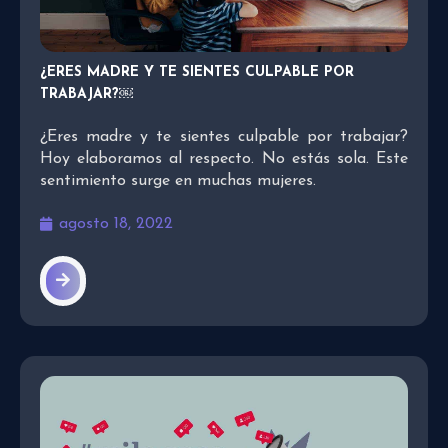
¿ERES MADRE Y TE SIENTES CULPABLE POR
TRABAJAR?￼
¿Eres madre y te sientes culpable por trabajar?
Hoy elaboramos al respecto. No estás sola. Este
sentimiento surge en muchas mujeres.
agosto 18, 2022