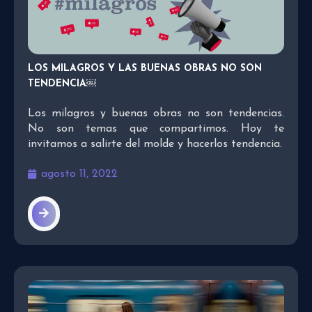
LOS MILAGROS Y LAS BUENAS OBRAS NO SON
TENDENCIA￼
Los milagros y buenas obras no son tendencias.
No son temas que compartimos. Hoy te
invitamos a salirte del molde y hacerlos tendencia.
agosto 11, 2022