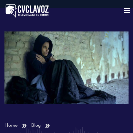
Home
Blog