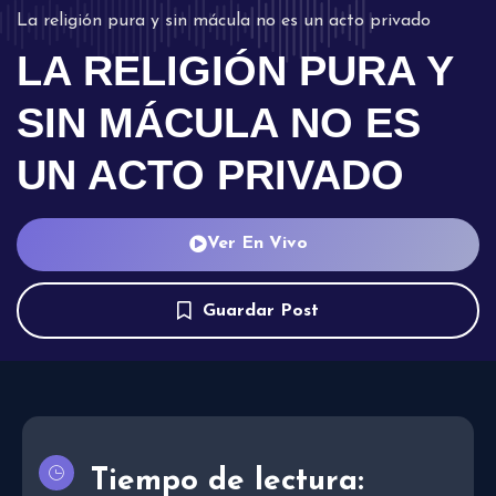
La religión pura y sin mácula no es un acto privado
LA RELIGIÓN PURA Y
SIN MÁCULA NO ES
UN ACTO PRIVADO
Ver En Vivo
Guardar Post
Tiempo de lectura: