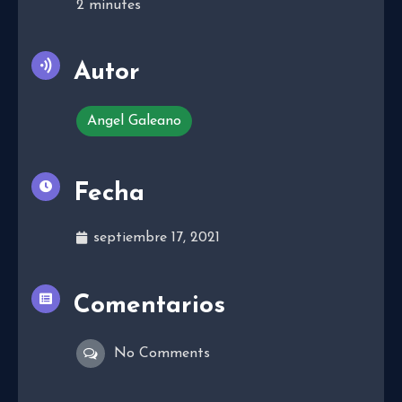
2
minutes
Autor
Angel Galeano
Fecha
septiembre 17, 2021
Comentarios
No Comments