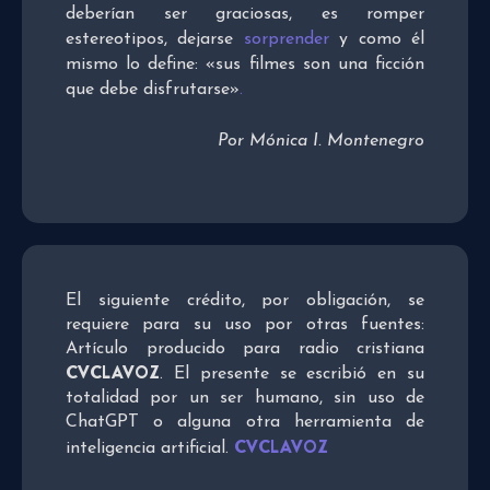
deberían ser graciosas, es romper
estereotipos, dejarse
sorprender
y como él
mismo lo define: «sus filmes son una ficción
que debe disfrutarse»
.
Por Mónica I. Montenegro
El siguiente crédito, por obligación, se
requiere para su uso por otras fuentes:
Artículo producido para radio cristiana
CVCLAVOZ
. El presente se escribió en su
totalidad por un ser humano, sin uso de
ChatGPT o alguna otra herramienta de
CVCLAVOZ
inteligencia artificial.