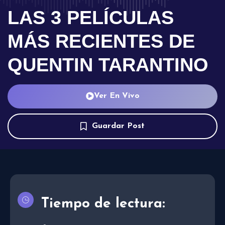
LAS 3 PELÍCULAS
MÁS RECIENTES DE
QUENTIN TARANTINO
Ver En Vivo
Guardar Post
Tiempo de lectura: