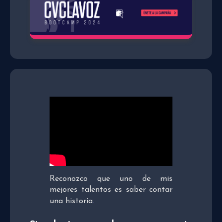
Reconozco que uno de mis
mejores talentos es saber contar
una historia
.