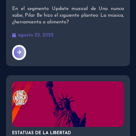
En el segmento Update musical de Uno nunca
sabe, Pilar Be hizo el siguiente planteo: La música,
¿herramienta o alimento?
agosto 22, 2022
ESTATUAS DE LA LIBERTAD