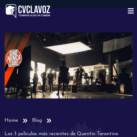
Home
Blog
Las 3 películas más recientes de Quentin Tarantino