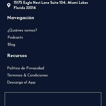
15175 Eagle Nest Lane Suite 104. Miami Lakes
Florida 33014
Navegación
¿Quiénes somos?
Podcasts
Blog
Recursos
Política de Privacidad
Términos & Condiciones
Descarga el App