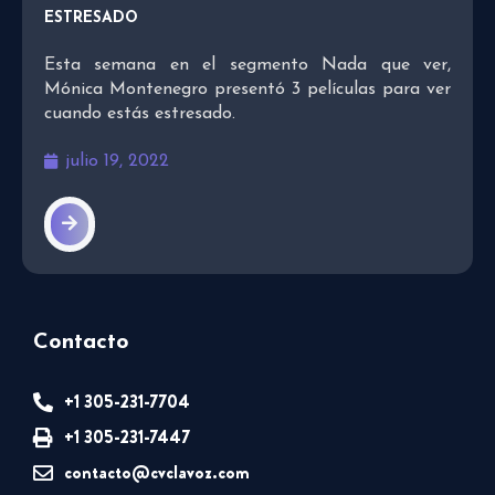
ESTRESADO
Esta semana en el segmento Nada que ver,
Mónica Montenegro presentó 3 películas para ver
cuando estás estresado.
julio 19, 2022
Contacto
+1 305-231-7704
+1 305-231-7447
contacto@cvclavoz.com