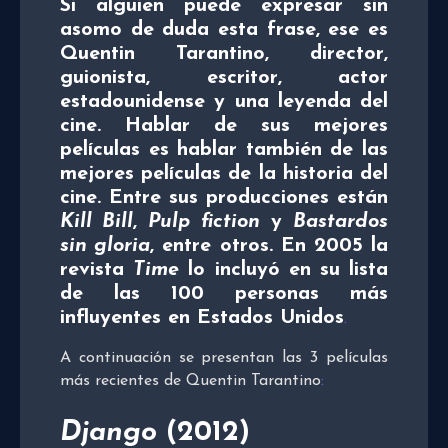
Si alguien puede expresar sin
asomo de duda esta frase, ese es
Quentin Tarantino, director,
guionista, escritor, actor
estadounidense y una leyenda del
cine. Hablar de sus mejores
películas es hablar también de las
mejores películas de la historia del
cine. Entre sus producciones están
Kill Bill
,
Pulp fiction
y
Bastardos
sin gloria
, entre otros. En 2005 la
revista
Time
lo incluyó en su lista
de las 100 personas más
influyentes en Estados Unidos
.
A continuación se presentan las 3 películas
más recientes de Quentin Tarantino
:
Django
(2012)