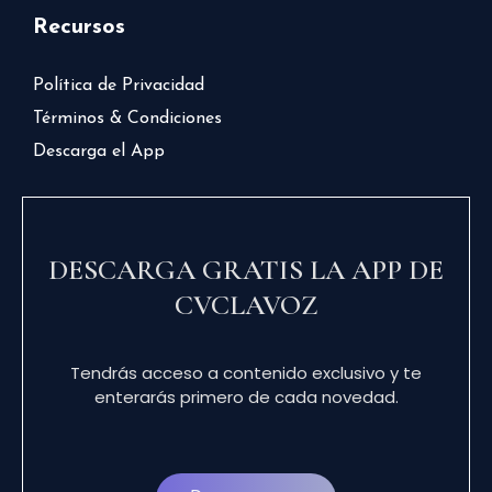
Recursos
Política de Privacidad
Términos & Condiciones
Descarga el App
DESCARGA GRATIS LA APP DE
CVCLAVOZ
Tendrás acceso a contenido exclusivo y te
enterarás primero de cada novedad.