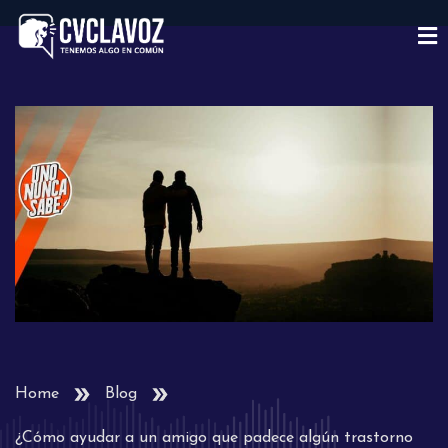
Home
Blog
¿Cómo ayudar a un amigo que padece algún trastorno