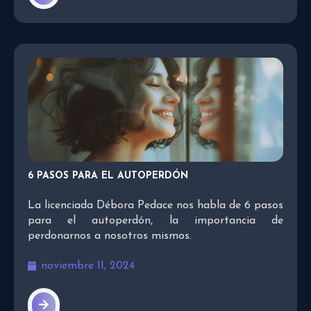
6 PASOS PARA EL AUTOPERDÓN
La licenciada Débora Pedace nos habla de 6 pasos
para el autoperdón, la importancia de
perdonarnos a nosotros mismos.
noviembre 11, 2024