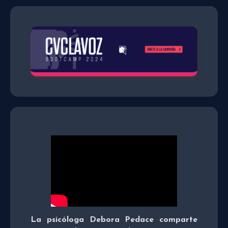
La psicóloga Debora Pedace comparte