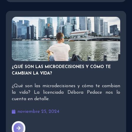
¿QUÉ SON LAS MICRODECISIONES Y CÓMO TE
CAMBIAN LA VIDA?
¿Qué son las microdecisiones y cómo te cambian
la vida? La licenciada Débora Pedace nos lo
cuenta en detalle.
noviembre 25, 2024