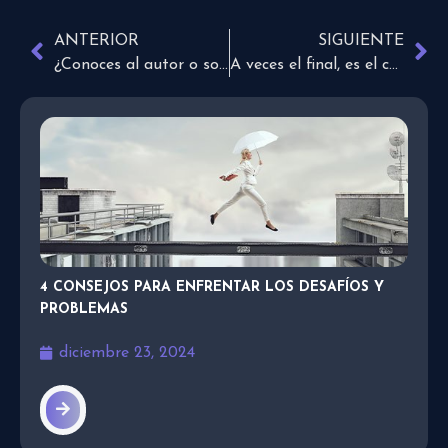
ANTERIOR
SIGUIENTE
¿Conoces al autor o solamente recitas el texto de memoria?
A veces el final, es el comienzo de algo nuevo
4 CONSEJOS PARA ENFRENTAR LOS DESAFÍOS Y
PROBLEMAS
diciembre 23, 2024