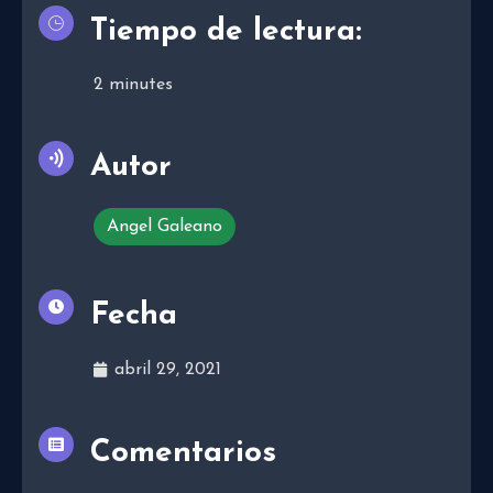
Tiempo de lectura:
2
minutes
Autor
Angel Galeano
Fecha
abril 29, 2021
Comentarios