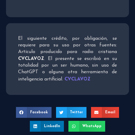
El siguiente crédito, por obligación, se
requiere para su uso por otras fuentes:
Artículo producido para radio cristiana
CVCLAVOZ
. El presente se escribió en su
totalidad por un ser humano, sin uso de
ChatGPT o alguna otra herramienta de
CVCLAVOZ
inteligencia artificial.
Facebook
Twitter
Email
LinkedIn
WhatsApp