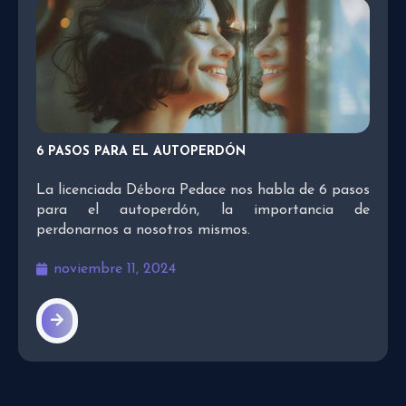
6 PASOS PARA EL AUTOPERDÓN
La licenciada Débora Pedace nos habla de 6 pasos
para el autoperdón, la importancia de
perdonarnos a nosotros mismos.
noviembre 11, 2024