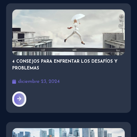
4 CONSEJOS PARA ENFRENTAR LOS DESAFÍOS Y
PROBLEMAS
diciembre 23, 2024