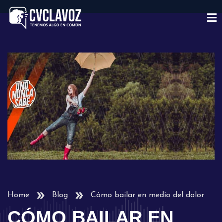
Home
Blog
Cómo bailar en medio del dolor
CÓMO BAILAR EN