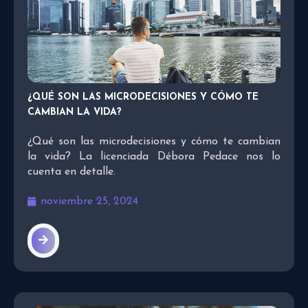
¿QUÉ SON LAS MICRODECISIONES Y CÓMO TE
CAMBIAN LA VIDA?
¿Qué son las microdecisiones y cómo te cambian
la vida? La licenciada Débora Pedace nos lo
cuenta en detalle.
noviembre 25, 2024