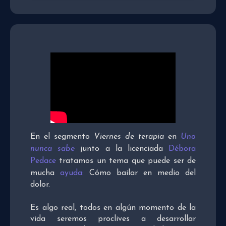
En el segmento
Viernes de terapia
en
Uno
nunca sabe
junto a la licenciada
Débora
Pedace
tratamos un tema que puede ser de
mucha
ayuda
:
Cómo bailar en medio del
dolor.
Es algo real, todos en algún momento de la
vida seremos proclives a desarrollar