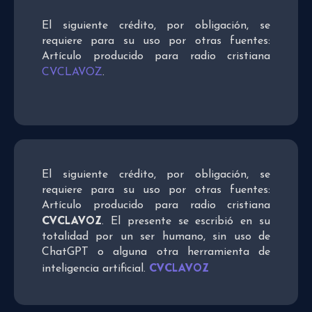
El siguiente crédito, por obligación, se
requiere para su uso por otras fuentes:
Artículo producido para radio cristiana
CVCLAVOZ
.
El siguiente crédito, por obligación, se
requiere para su uso por otras fuentes:
Artículo producido para radio cristiana
CVCLAVOZ
. El presente se escribió en su
totalidad por un ser humano, sin uso de
ChatGPT o alguna otra herramienta de
CVCLAVOZ
inteligencia artificial.