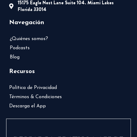
15175 Eagle Nest Lane Suite 104. Miami Lakes
Florida 33014
Navegación
¿Quiénes somos?
Podcasts
Blog
Recursos
Política de Privacidad
Términos & Condiciones
Descarga el App