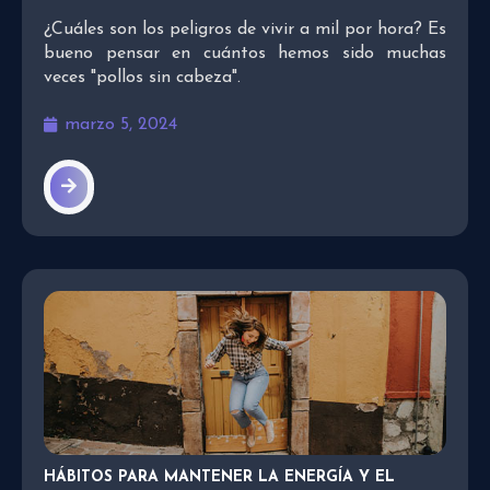
¿Cuáles son los peligros de vivir a mil por hora? Es
bueno pensar en cuántos hemos sido muchas
veces "pollos sin cabeza".
marzo 5, 2024
HÁBITOS PARA MANTENER LA ENERGÍA Y EL