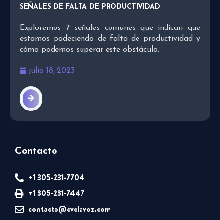
SEÑALES DE FALTA DE PRODUCTIVIDAD
Exploremos 7 señales comunes que indican que
estamos padeciendo de falta de productividad y
cómo podemos superar este obstáculo.
julio 18, 2023
Contacto
+1 305-231-7704
+1 305-231-7447
contacto@cvclavoz.com