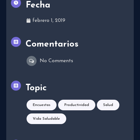
Fecha
febrero 1, 2019
Comentarios
No Comments
Topic
Encuestas
Productividad
Salud
Vida Saludable