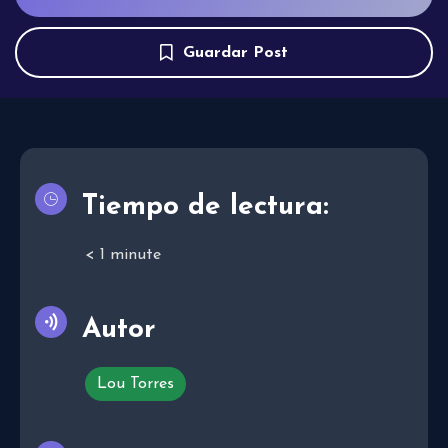
Guardar Post
Tiempo de lectura:
< 1
minute
Autor
Lou Torres